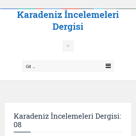
Karadeniz İncelemeleri
Dergisi
Git ...
Karadeniz İncelemeleri Dergisi:
08