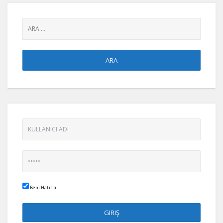
Beni Hatırla