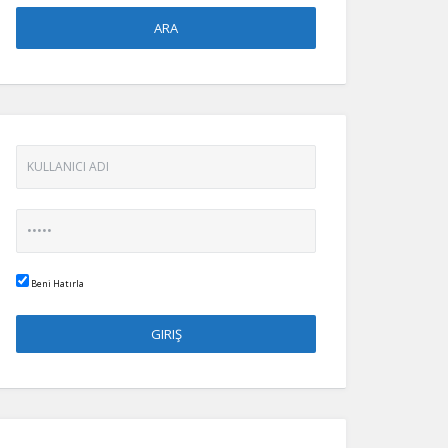
Beni Hatırla