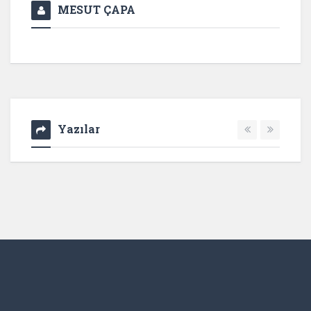
MESUT ÇAPA
Yazılar