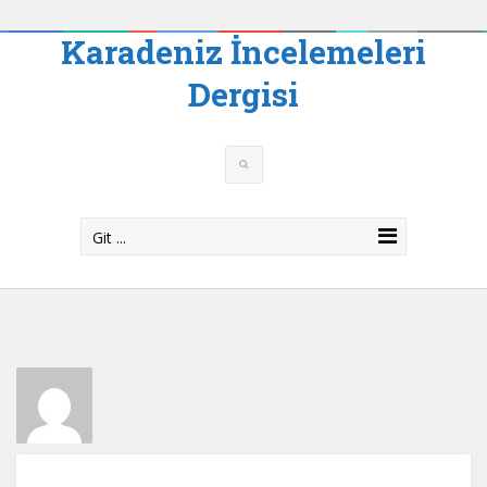
Karadeniz İncelemeleri
Dergisi
Git ...