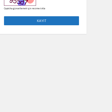
Captcha güncellemek için resime tıkla