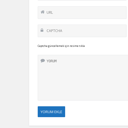
Captcha güncellemek için resime tıkla