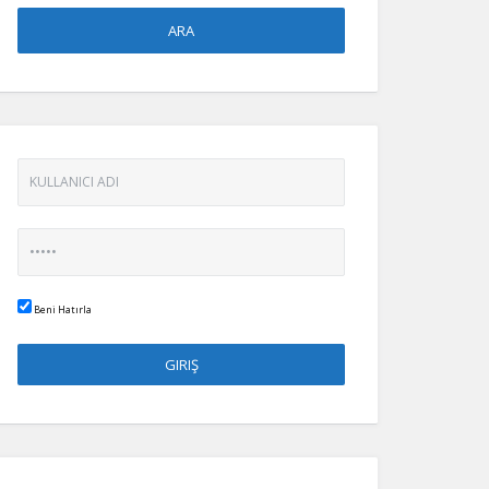
Beni Hatırla