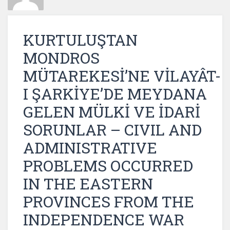
KURTULUŞTAN
MONDROS
MÜTAREKESİ’NE VİLAYÂT-
I ŞARKİYE’DE MEYDANA
GELEN MÜLKİ VE İDARİ
SORUNLAR – CIVIL AND
ADMINISTRATIVE
PROBLEMS OCCURRED
IN THE EASTERN
PROVINCES FROM THE
INDEPENDENCE WAR