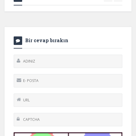
Bir cevap bırakın