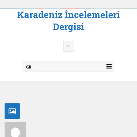
Karadeniz İncelemeleri
Dergisi
Git ...