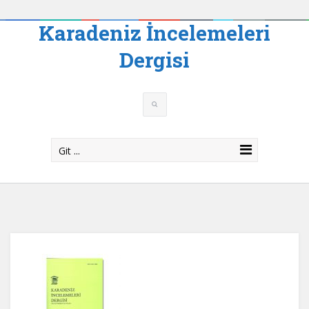
Karadeniz İncelemeleri
Dergisi
Git ...