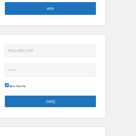
Beni Hatırla