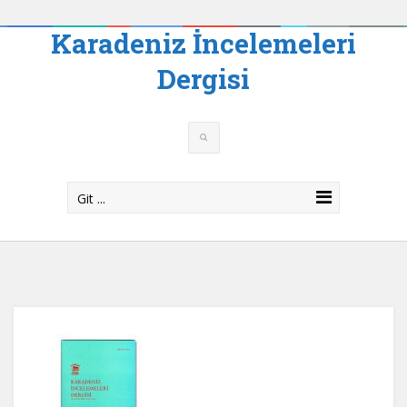
Karadeniz İncelemeleri
Dergisi
Git ...