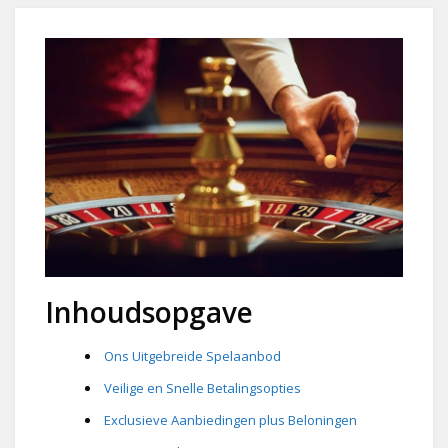
Inhoudsopgave
Ons Uitgebreide Spelaanbod
Veilige en Snelle Betalingsopties
Exclusieve Aanbiedingen plus Beloningen