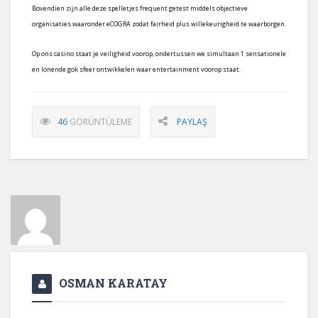
Bovendien zijn alle deze spelletjes frequent getest middels objectieve
organisaties waaronder eCOGRA zodat fairheid plus willekeurigheid te waarborgen.
Op ons casino staat je veiligheid voorop, ondertussen we simultaan 1 sensationele
en lonende gok sfeer ontwikkelen waar entertainment voorop staat.
46
GÖRÜNTÜLEME
PAYLAŞ
OSMAN KARATAY