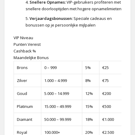
Snellere Opnames:
VIP-gebruikers profiteren met
snellere doorlooptijden met hogere opnamelimieten
Verjaardagsbonussen:
Speciale cadeaus en
bonussen op je persoonlijke mijlpalen
VIP Niveau
Punten Vereist
Cashback %
Maandelijke Bonus
Brons
0 – 999
5%
€25
Zilver
1.000 – 4.999
8%
€75
Goud
5.000 – 14.999
12%
€200
Platinum
15.000 – 49.999
15%
€500
Diamant
50.000 – 99.999
18%
€1.000
Royal
100.000+
20%
€2.500