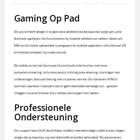
Gaming Op Pad
Dit casino heeft belegd in responsieve webtechniek die daarvoor zorgt wat jullie
favoriete spelletjes vlot functioneren bij mobiele telefoons en tablets. Boven als
85% van dit totale spelaanbod is aangepast bij mobiele apparaten, met allemaal iOS
en Android compleet zijn ondersteund.
De mobile versie met Spinmaya Casino houdt al de functies met onze
computeruitvoering, inclusieve access richting jouw rekening, stortingen met
uitbetalingen, bonusactivering met customer service. Ons hanteren HTML5-
techniek, waardoor impliceert wat er géén downloads benodigd zijn – gewoon
inloggen via jouw browser plus meteen aanvangen met spelen.
Professionele
Ondersteuning
Ons support team blijft beschikbaar middels meerdere wegen zodat ervoor mogen
zorgen dat je kwesties rap met doeltreffend worden behandeld. Wij presenteren