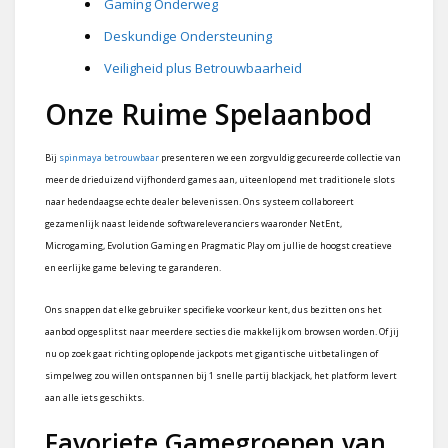
Gaming Onderweg
Deskundige Ondersteuning
Veiligheid plus Betrouwbaarheid
Onze Ruime Spelaanbod
Bij
spinmaya betrouwbaar
presenteren we een zorgvuldig gecureerde collectie van
meer de drieduizend vijfhonderd games aan, uiteenlopend met traditionele slots
naar hedendaagse echte dealer belevenissen. Ons systeem collaboreert
gezamenlijk naast leidende softwareleveranciers waaronder NetEnt,
Microgaming, Evolution Gaming en Pragmatic Play om jullie de hoogst creatieve
en eerlijke game beleving te garanderen.
Ons snappen dat elke gebruiker specifieke voorkeur kent, dus bezitten ons het
aanbod opgesplitst naar meerdere secties die makkelijk om browsen worden. Of jij
nu op zoek gaat richting oplopende jackpots met gigantische uitbetalingen of
simpelweg zou willen ontspannen bij 1 snelle partij blackjack, het platform levert
aan alle iets geschikts.
Favoriete Gamegroepen van