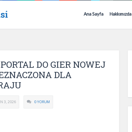
si
Ana Sayfa
Hakkımızda
 PORTAL DO GIER NOWEJ
ZEZNACZONA DLA
RAJU
N 3, 2026
0 YORUM