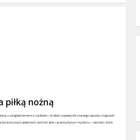
a piłką nożną
wana z uwzględnieniem o szybkości i ścisłości typowej dla znanego sposobu rozgrywki
ę na dynamicznych podaniach, kontroli pola i przemyślanym myśleniu – wartości, które