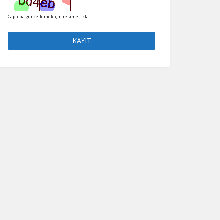
Captcha güncellemek için resime tıkla