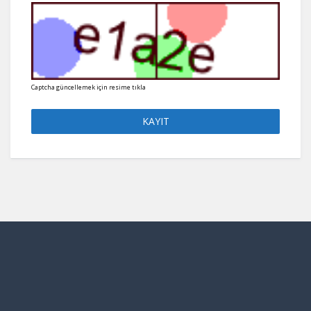
Captcha güncellemek için resime tıkla