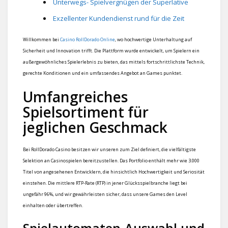
Unterwegs- Spielvergnügen der Superlative
Exzellenter Kundendienst rund für die Zeit
Willkommen bei
Casino RollDorado Online
, wo hochwertige Unterhaltung auf
Sicherheit und Innovation trifft. Die Plattform wurde entwickelt, um Spielern ein
außergewöhnliches Spielerlebnis zu bieten, das mittels fortschrittlichste Technik,
gerechte Konditionen und ein umfassendes Angebot an Games punktet.
Umfangreiches
Spielsortiment für
jeglichen Geschmack
Bei RollDorado Casino besitzen wir unseren zum Ziel definiert, die vielfältigste
Selektion an Casinospielen bereitzustellen. Das Portfolio enthält mehr wie 3.000
Titel von angesehenen Entwicklern, die hinsichtlich Hochwertigkeit und Seriosität
einstehen. Die mittlere RTP-Rate (RTP) in jener Glücksspielbranche liegt bei
ungefähr 96%, und wir gewährleisten sicher, dass unsere Games den Level
einhalten oder übertreffen.
Spielautomaten-Auswahl und