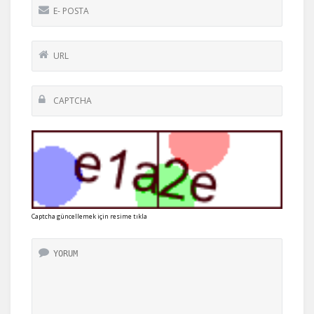
Captcha güncellemek için resime tıkla