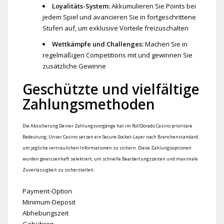
Loyalitäts-System:
Akkumulieren Sie Points bei
jedem Spiel und avancieren Sie in fortgeschrittene
Stufen auf, um exklusive Vorteile freizuschalten
Wettkämpfe und Challenges:
Machen Sie in
regelmäßigen Competitions mit und gewinnen Sie
zusätzliche Gewinne
Geschützte und vielfältige
Zahlungsmethoden
Die Absicherung Deiner Zahlungsvorgänge hat im RollDorado Casino prioritäre
Bedeutung. Unser Casino setzen ein Secure-Socket-Layer nach Branchenstandard,
um jegliche vertraulichen Informationen zu sichern. Diese Zahlungsoptionen
wurden gewissenhaft selektiert, um schnelle Bearbeitungszeiten und maximale
Zuverlässigkeit zu sicherstellen.
Payment-Option
Minimum-Deposit
Abhebungszeit
Gebühren