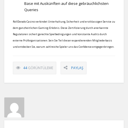
Base mit Auskünften auf diese gebräuchlichsten
Queries
RollDorado Casino verbindet Unterhaltung, Sicherheit und erstklassigen Service zu
dem ganzheitlichen Gaming-Erlebnis. Diese Zertifizierung durch anerkannte
Regulatoren sichert gerechte Spielbedingungen und konstante Audits durch
externe Prüforganisationen. Sein Sie Teil dieser expandierenden Mitgliederbasis
und entdecken Sie, warum zahlreiche Spieler uns das Confidence entgegenbringen.
44
GÖRÜNTÜLEME
PAYLAŞ