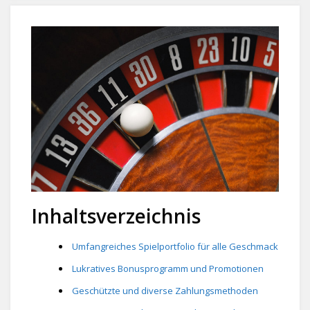
Inhaltsverzeichnis
Umfangreiches Spielportfolio für alle Geschmack
Lukratives Bonusprogramm und Promotionen
Geschützte und diverse Zahlungsmethoden