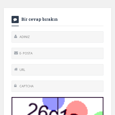
Bir cevap bırakın