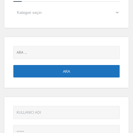
Lütfen
bir
sayı
seçin: