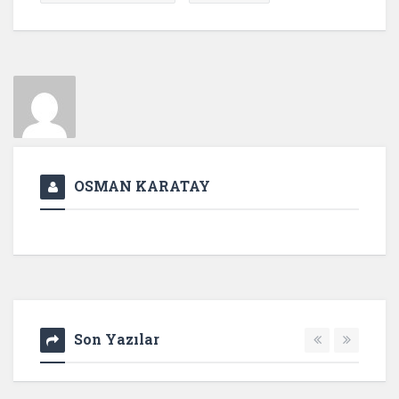
OSMAN KARATAY
Son Yazılar