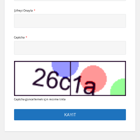
Şifreyi Onayla
*
Captcha
*
Captcha güncellemek için resime tıkla