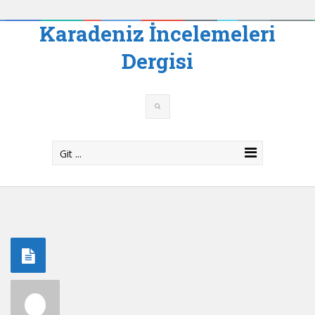
Karadeniz İncelemeleri
Dergisi
Git ...