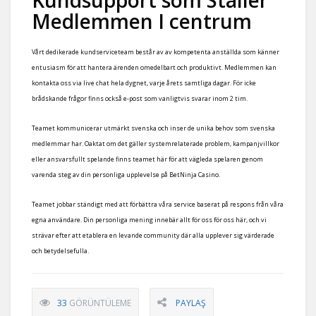
Kundsupport som Ställer
Medlemmen I centrum
Vårt dedikerade kundserviceteam består av av kompetenta anställda som känner
entusiasm för att hantera ärenden omedelbart och produktivt. Medlemmen kan
kontakta oss via live chat hela dygnet, varje årets samtliga dagar. För icke
brådskande frågor finns också e-post som vanligtvis svarar inom 2 tim.
Teamet kommunicerar utmärkt svenska och inser de unika behov som svenska
medlemmar har. Oaktat om det gäller systemrelaterade problem, kampanjvillkor
eller ansvarsfullt spelande finns teamet här för att vägleda spelaren genom
varenda steg av din personliga upplevelse på BetNinja Casino.
Teamet jobbar ständigt med att förbättra våra service baserat på respons från våra
egna användare. Din personliga mening innebär allt för oss för oss här, och vi
strävar efter att etablera en levande community där alla upplever sig värderade
och betydelsefulla.
33
GÖRÜNTÜLEME
PAYLAŞ