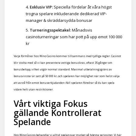
Exklusiv VIP:
Speciella fördelar åt våra högst
trogna spelare inkluderande dedikerad VIP-
manager & skräddarsydda bonusar
Turneringsspektakel:
Månadsvis
casinoturneringar som har pott på upp emot 100 000
kr
Varje förmåner hos Wino Casino kommer tillsammans med tydliga regler. Casinot
blir stolta med så vi kan presentera vettiga bonuskrav, oftast 35 gånger om
bonusbelopp, vilket utgör normal standard. Maximal utbetalningsgräns av
bonusvinster är satt på 50 000 kr, och spelaren har möjlighet när som helst välja
att avstå från emot bonuserbjudanden ifall spelaren föredrar så du kan spela
vidare helt utan restriktioner.
Vårt viktiga Fokus
gällande Kontrollerat
Spelande
Hos Wino Casino behandlar vi alltid spelansvar mycket på högsta seriositet. Vi här