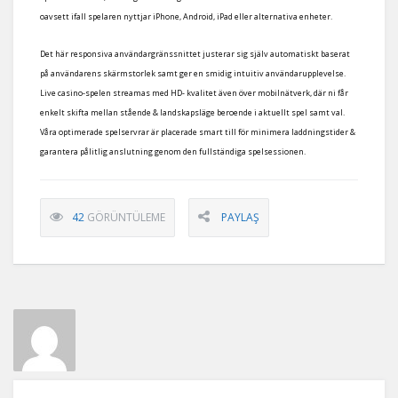
oavsett ifall spelaren nyttjar iPhone, Android, iPad eller alternativa enheter.
Det här responsiva användargränssnittet justerar sig själv automatiskt baserat
på användarens skärmstorlek samt ger en smidig intuitiv användarupplevelse.
Live casino-spelen streamas med HD- kvalitet även över mobilnätverk, där ni får
enkelt skifta mellan stående & landskapsläge beroende i aktuellt spel samt val.
Våra optimerade spelservrar är placerade smart till för minimera laddningstider &
garantera pålitlig anslutning genom den fullständiga spelsessionen.
42
GÖRÜNTÜLEME
PAYLAŞ