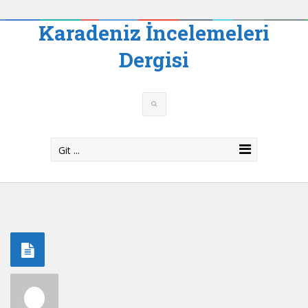
Karadeniz İncelemeleri
Dergisi
Git ...