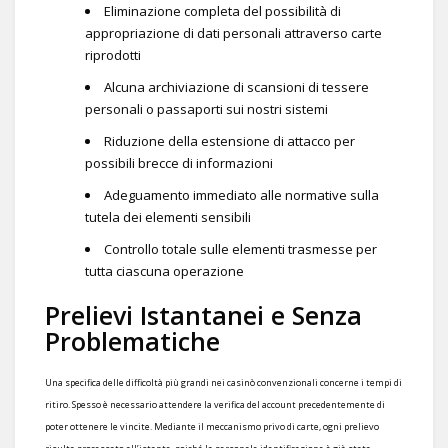
Eliminazione completa del possibilità di
appropriazione di dati personali attraverso carte
riprodotti
Alcuna archiviazione di scansioni di tessere
personali o passaporti sui nostri sistemi
Riduzione della estensione di attacco per
possibili brecce di informazioni
Adeguamento immediato alle normative sulla
tutela dei elementi sensibili
Controllo totale sulle elementi trasmesse per
tutta ciascuna operazione
Prelievi Istantanei e Senza
Problematiche
Una specifica delle difficoltà più grandi nei casinò convenzionali concerne i tempi di
ritiro. Spesso è necessario attendere la verifica del account precedentemente di
poter ottenere le vincite. Mediante il meccanismo privo di carte, ogni prelievo