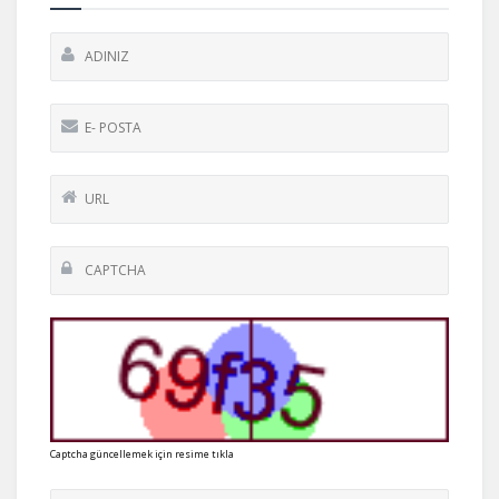
Captcha güncellemek için resime tıkla