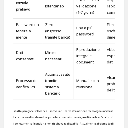
Iniziale
Istantaneo
validazione
rapido alle
prelievo
(1-7 giorni)
somme vint
Password da
Zero
Eliminazion
una o più
tenere a
(ingresso
rischio
password
mente
tramite banca)
dimentican
Riproduzione
Abbassame
Dati
Minimi
integrale
esposizion
conservati
necessari
documenti
dati
Automatizzato
Alcun
Processo di
tramite
Manuale con
problema
verifica KYC
sistema
revisione
dell’operato
bancario
Siffatta paragone sottolinea il modo in cui la trasformazione tecnologica moderna
ha permesso di andare oltre procedure oramai superate, ereditate da un’era in cui
il collegamento finanziaria non risultava realizzabile. Attualmente abbiamo degli