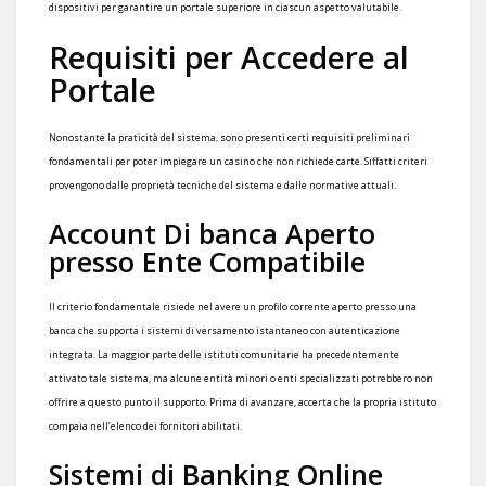
dispositivi per garantire un portale superiore in ciascun aspetto valutabile.
Requisiti per Accedere al
Portale
Nonostante la praticità del sistema, sono presenti certi requisiti preliminari
fondamentali per poter impiegare un casino che non richiede carte. Siffatti criteri
provengono dalle proprietà tecniche del sistema e dalle normative attuali.
Account Di banca Aperto
presso Ente Compatibile
Il criterio fondamentale risiede nel avere un profilo corrente aperto presso una
banca che supporta i sistemi di versamento istantaneo con autenticazione
integrata. La maggior parte delle istituti comunitarie ha precedentemente
attivato tale sistema, ma alcune entità minori o enti specializzati potrebbero non
offrire a questo punto il supporto. Prima di avanzare, accerta che la propria istituto
compaia nell’elenco dei fornitori abilitati.
Sistemi di Banking Online