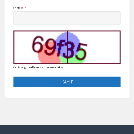
Captcha
*
Captcha güncellemek için resime tıkla