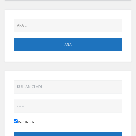
seçin:
Beni Hatırla