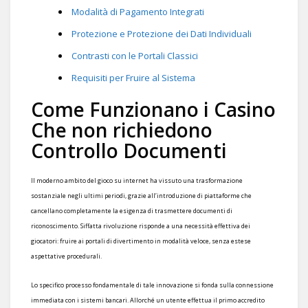
Modalità di Pagamento Integrati
Protezione e Protezione dei Dati Individuali
Contrasti con le Portali Classici
Requisiti per Fruire al Sistema
Come Funzionano i Casino
Che non richiedono
Controllo Documenti
Il moderno ambito del gioco su internet ha vissuto una trasformazione
sostanziale negli ultimi periodi, grazie all’introduzione di piattaforme che
cancellano completamente la esigenza di trasmettere documenti di
riconoscimento. Siffatta rivoluzione risponde a una necessità effettiva dei
giocatori: fruire ai portali di divertimento in modalità veloce, senza estese
aspettative procedurali.
Lo specifico processo fondamentale di tale innovazione si fonda sulla connessione
immediata con i sistemi bancari. Allorché un utente effettua il primo accredito