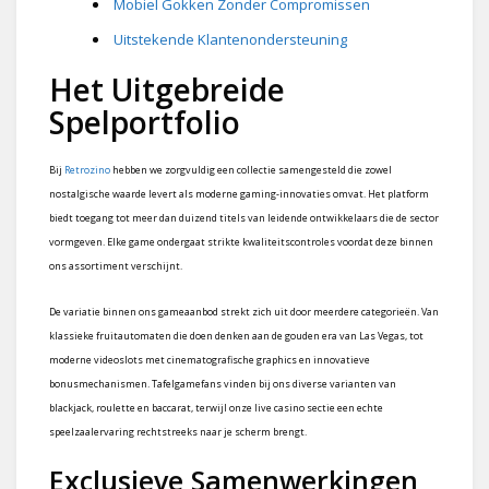
Mobiel Gokken Zonder Compromissen
Uitstekende Klantenondersteuning
Het Uitgebreide
Spelportfolio
Bij
Retrozino
hebben we zorgvuldig een collectie samengesteld die zowel
nostalgische waarde levert als moderne gaming-innovaties omvat. Het platform
biedt toegang tot meer dan duizend titels van leidende ontwikkelaars die de sector
vormgeven. Elke game ondergaat strikte kwaliteitscontroles voordat deze binnen
ons assortiment verschijnt.
De variatie binnen ons gameaanbod strekt zich uit door meerdere categorieën. Van
klassieke fruitautomaten die doen denken aan de gouden era van Las Vegas, tot
moderne videoslots met cinematografische graphics en innovatieve
bonusmechanismen. Tafelgamefans vinden bij ons diverse varianten van
blackjack, roulette en baccarat, terwijl onze live casino sectie een echte
speelzaalervaring rechtstreeks naar je scherm brengt.
Exclusieve Samenwerkingen