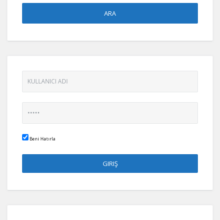
Beni Hatırla