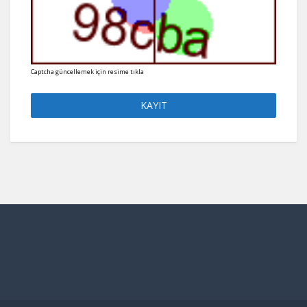
Captcha güncellemek için resime tıkla