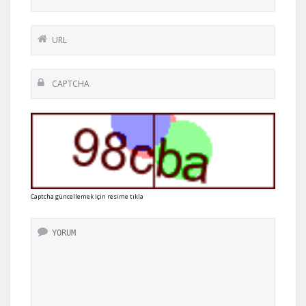
Captcha güncellemek için resime tıkla