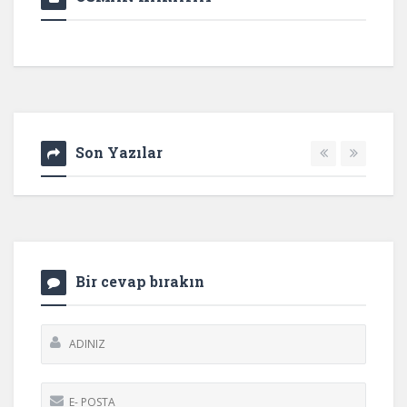
Son Yazılar
Bir cevap bırakın