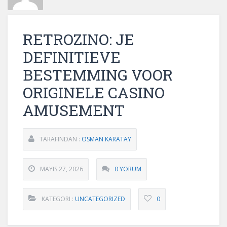
RETROZINO: JE
DEFINITIEVE
BESTEMMING VOOR
ORIGINELE CASINO
AMUSEMENT
TARAFINDAN :
OSMAN KARATAY
MAYIS 27, 2026
0 YORUM
KATEGORI :
UNCATEGORIZED
0