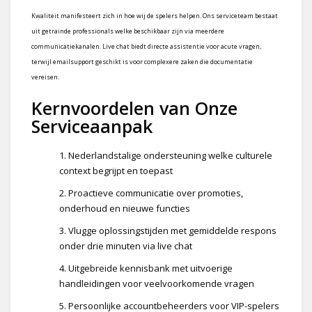
Kwaliteit manifesteert zich in hoe wij de spelers helpen. Ons serviceteam bestaat
uit getrainde professionals welke beschikbaar zijn via meerdere
communicatiekanalen. Live chat biedt directe assistentie voor acute vragen,
terwijl emailsupport geschikt is voor complexere zaken die documentatie
vereisen.
Kernvoordelen van Onze
Serviceaanpak
Nederlandstalige ondersteuning welke culturele
context begrijpt en toepast
Proactieve communicatie over promoties,
onderhoud en nieuwe functies
Vlugge oplossingstijden met gemiddelde respons
onder drie minuten via live chat
Uitgebreide kennisbank met uitvoerige
handleidingen voor veelvoorkomende vragen
Persoonlijke accountbeheerders voor VIP-spelers