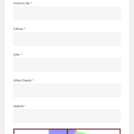
Kullanıcı Adı
*
E-Posta
*
Şifre
*
Şifreyi Onayla
*
Captcha
*