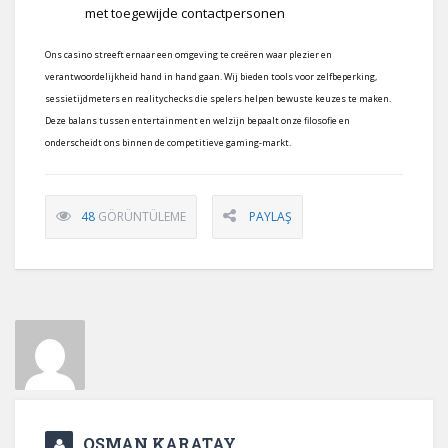
met toegewijde contactpersonen
Ons casino streeft ernaar een omgeving te creëren waar plezier en
verantwoordelijkheid hand in hand gaan. Wij bieden tools voor zelfbeperking,
sessietijdmeters en realitychecks die spelers helpen bewuste keuzes te maken.
Deze balans tussen entertainment en welzijn bepaalt onze filosofie en
onderscheidt ons binnen de competitieve gaming-markt.
48
GÖRÜNTÜLEME
PAYLAŞ
OSMAN KARATAY