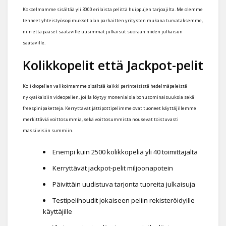
Kokoelmamme sisältää yli 3000 erilaista pelittä huippujen tarjoajilta. Me olemme
tehneet yhteistyösopimukset alan parhaitten yritysten mukana turvataksemme,
niin että pääset saataville uusimmat julkaisut suoraan niiden julkaisun
saataville.
Kolikkopelit että Jackpot-pelit
Kolikkopelien valikoimamme sisältää kaikki perinteisistä hedelmäpeleistä
nykyaikaisiin videopelien, joilla löytyy monenlaisia bonusominaisuuksia sekä
freespinipaketteja. Kerryttävät jättipottipelimme ovat tuoneet käyttäjillemme
merkittäviä voittosummia, sekä voittosummista nousevat toistuvasti
massiivisiin summiin.
Enempi kuin 2500 kolikkopeliä yli 40 toimittajalta
Kerryttävät jackpot-pelit miljoonapotein
Päivittäin uudistuva tarjonta tuoreita julkaisuja
Testipelihoudit jokaiseen peliin rekisteröidyille
käyttäjille