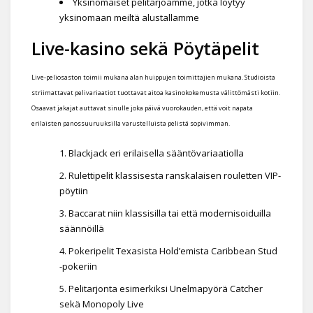
Yksinomaiset pelitarjoamme, jotka löytyy
yksinomaan meiltä alustallamme
Live-kasino sekä Pöytäpelit
Live-peliosaston toimii mukana alan huippujen toimittajien mukana. Studioista
striimattavat pelivariaatiot tuottavat aitoa kasinokokemusta välittömästi kotiin.
Osaavat jakajat auttavat sinulle joka päivä vuorokauden, että voit napata
erilaisten panossuuruuksilla varustelluista pelistä sopivimman.
Blackjack eri erilaisella sääntövariaatiolla
Rulettipelit klassisesta ranskalaisen rouletten VIP-
pöytiin
Baccarat niin klassisilla tai että modernisoiduilla
säännöillä
Pokeripelit Texasista Hold’emista Caribbean Stud
-pokeriin
Pelitarjonta esimerkiksi Unelmapyörä Catcher
sekä Monopoly Live