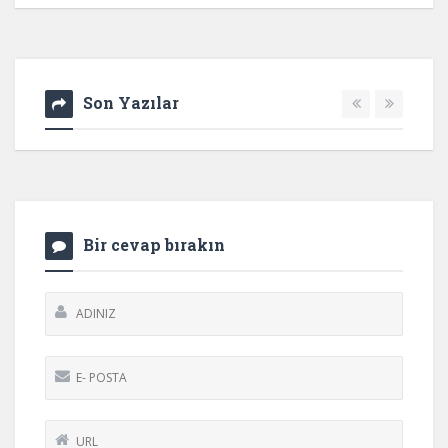
Son Yazılar
Bir cevap bırakın