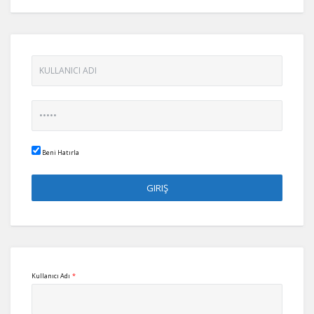
Beni Hatırla
Kullanıcı Adı
*