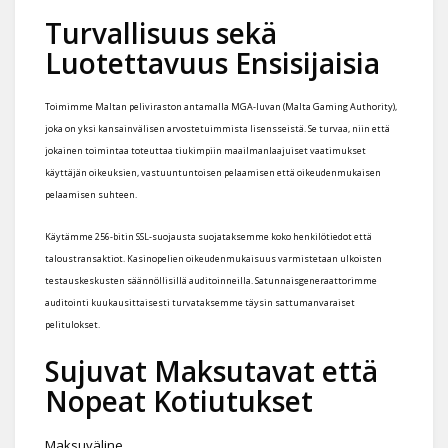
Turvallisuus sekä
Luotettavuus Ensisijaisia
Toimimme Maltan peliviraston antamalla MGA-luvan (Malta Gaming Authority),
joka on yksi kansainvälisen arvostetuimmista lisensseistä. Se turvaa, niin että
jokainen toimintaa toteuttaa tiukimpiin maailmanlaajuiset vaatimukset
käyttäjän oikeuksien, vastuuntuntoisen pelaamisen että oikeudenmukaisen
pelaamisen suhteen.
Käytämme 256-bitin SSL-suojausta suojataksemme koko henkilötiedot että
taloustransaktiot. Kasinopelien oikeudenmukaisuus varmistetaan ulkoisten
testauskeskusten säännöllisillä auditoinneilla. Satunnaisgeneraattorimme
auditointi kuukausittaisesti turvataksemme täysin sattumanvaraiset
pelitulokset.
Sujuvat Maksutavat että
Nopeat Kotiutukset
Maksuväline