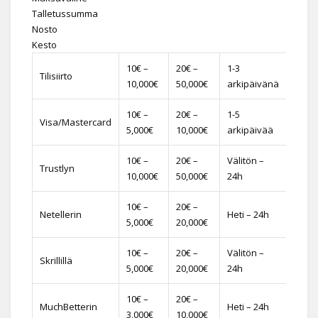
Talletussumma
Nosto
Kesto
10€ –
20€ –
1-3
Tilisiirto
10,000€
50,000€
arkipäivänä
10€ –
20€ –
1-5
Visa/Mastercard
5,000€
10,000€
arkipäivää
10€ –
20€ –
Välitön –
Trustlyn
10,000€
50,000€
24h
10€ –
20€ –
Netellerin
Heti – 24h
5,000€
20,000€
10€ –
20€ –
Välitön –
Skrillillä
5,000€
20,000€
24h
10€ –
20€ –
MuchBetterin
Heti – 24h
3,000€
10,000€