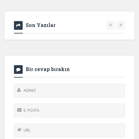
Son Yazılar
Bir cevap bırakın