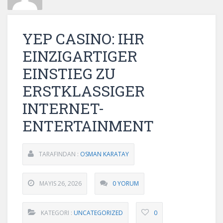
YEP CASINO: IHR
EINZIGARTIGER
EINSTIEG ZU
ERSTKLASSIGER
INTERNET-
ENTERTAINMENT
TARAFINDAN :
OSMAN KARATAY
MAYIS 26, 2026
0 YORUM
KATEGORI :
UNCATEGORIZED
0