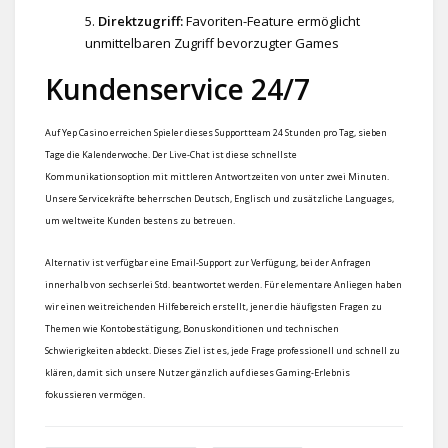
Direktzugriff:
Favoriten-Feature ermöglicht
unmittelbaren Zugriff bevorzugter Games
Kundenservice 24/7
Auf Yep Casino erreichen Spieler dieses Supportteam 24 Stunden pro Tag, sieben
Tage die Kalenderwoche. Der Live-Chat ist diese schnellste
Kommunikationsoption mit mittleren Antwortzeiten von unter zwei Minuten.
Unsere Servicekräfte beherrschen Deutsch, Englisch und zusätzliche Languages,
um weltweite Kunden bestens zu betreuen.
Alternativ ist verfügbar eine Email-Support zur Verfügung, bei der Anfragen
innerhalb von sechserlei Std. beantwortet werden. Für elementare Anliegen haben
wir einen weitreichenden Hilfebereich erstellt, jener die häufigsten Fragen zu
Themen wie Kontobestätigung, Bonuskonditionen und technischen
Schwierigkeiten abdeckt. Dieses Ziel ist es, jede Frage professionell und schnell zu
klären, damit sich unsere Nutzer gänzlich auf dieses Gaming-Erlebnis
fokussieren vermögen.