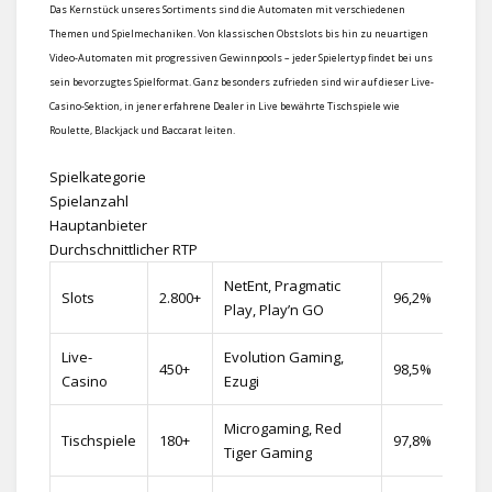
Das Kernstück unseres Sortiments sind die Automaten mit verschiedenen
Themen und Spielmechaniken. Von klassischen Obstslots bis hin zu neuartigen
Video-Automaten mit progressiven Gewinnpools – jeder Spielertyp findet bei uns
sein bevorzugtes Spielformat. Ganz besonders zufrieden sind wir auf dieser Live-
Casino-Sektion, in jener erfahrene Dealer in Live bewährte Tischspiele wie
Roulette, Blackjack und Baccarat leiten.
Spielkategorie
Spielanzahl
Hauptanbieter
Durchschnittlicher RTP
NetEnt, Pragmatic
Slots
2.800+
96,2%
Play, Play’n GO
Live-
Evolution Gaming,
450+
98,5%
Casino
Ezugi
Microgaming, Red
Tischspiele
180+
97,8%
Tiger Gaming