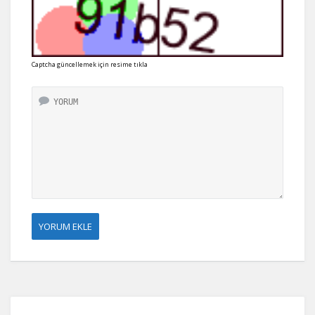
Captcha güncellemek için resime tıkla