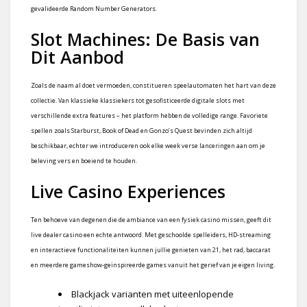
gevalideerde Random Number Generators.
Slot Machines: De Basis van
Dit Aanbod
Zoals de naam al doet vermoeden, constitueren speelautomaten het hart van deze
collectie. Van klassieke klassiekers tot gesofisticeerde digitale slots met
verschillende extra features – het platform hebben de volledige range. Favoriete
spellen zoals Starburst, Book of Dead en Gonzo’s Quest bevinden zich altijd
beschikbaar, echter we introduceren ook elke week verse lanceringen aan om je
beleving vers en boeiend te houden.
Live Casino Experiences
Ten behoeve van degenen die de ambiance van een fysiek casino missen, geeft dit
live dealer casino een echte antwoord. Met geschoolde spelleiders, HD-streaming
en interactieve functionaliteiten kunnen jullie genieten van 21, het rad, baccarat
en meerdere gameshow-geïnspireerde games vanuit het gerief van je eigen living.
Blackjack varianten met uiteenlopende