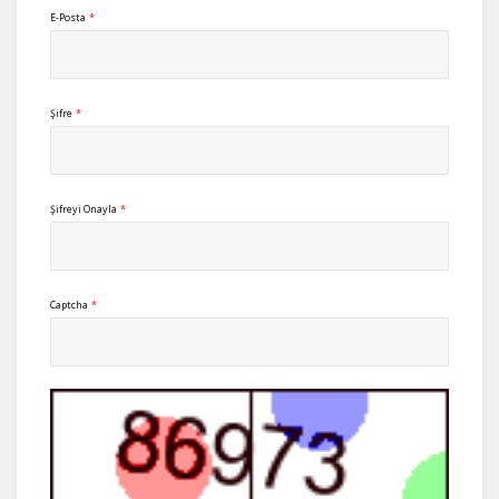
E-Posta
*
Şifre
*
Şifreyi Onayla
*
Captcha
*