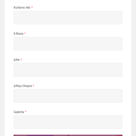
Kullanıcı Adı
*
E-Posta
*
Şifre
*
Şifreyi Onayla
*
Captcha
*