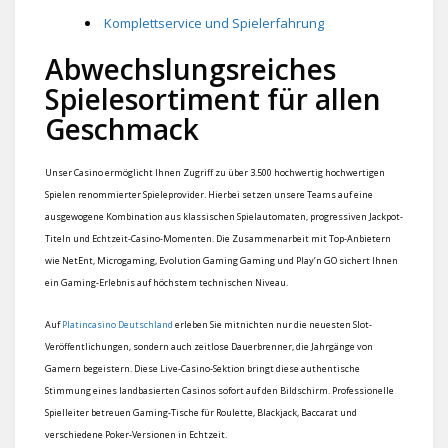
Komplettservice und Spielerfahrung
Abwechslungsreiches
Spielesortiment für allen
Geschmack
Unser Casino ermöglicht Ihnen Zugriff zu über 3.500 hochwertig hochwertigen
Spielen renommierter Spieleprovider. Hierbei setzen unsere Teams auf eine
ausgewogene Kombination aus klassischen Spielautomaten, progressiven Jackpot-
Titeln und Echtzeit-Casino-Momenten. Die Zusammenarbeit mit Top-Anbietern
wie NetEnt, Microgaming, Evolution Gaming Gaming und Play’n GO sichert Ihnen
ein Gaming-Erlebnis auf höchstem technischen Niveau.
Auf
Platincasino Deutschland
erleben Sie mitnichten nur die neuesten Slot-
Veröffentlichungen, sondern auch zeitlose Dauerbrenner, die Jahrgänge von
Gamern begeistern. Diese Live-Casino-Sektion bringt diese authentische
Stimmung eines landbasierten Casinos sofort auf den Bildschirm. Professionelle
Spielleiter betreuen Gaming-Tische für Roulette, Blackjack, Baccarat und
verschiedene Poker-Versionen in Echtzeit.