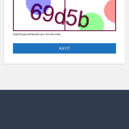
Captcha güncellemek için resime tıkla