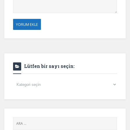
Lütfen bir sayı seçin:
Lütfen
bir
sayı
seçin: