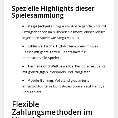
Spezielle Highlights dieser
Spielesammlung
Mega Jackpots:
Progressiv-Ansteigende Slots mit
Ertragschancen im Millionen-Segment, einschließlich
legendäre Spiele wie Mega Moolah
Exklusive Tische:
High-Roller-Zonen im Live-
Casino mit gesteigerten Einsatzlimits für
anspruchsvolle Spieler
Turniere und Wettbewerbe:
Periodische Events
mit großzügigen Preispools und Ranglisten
Mobile Gaming:
Vollständig optimierte
Infrastruktur für reibungsloses Spielen auf Handys
und Tablets
Flexible
Zahlungsmethoden im