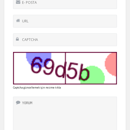
Captcha güncellemek için resime tıkla