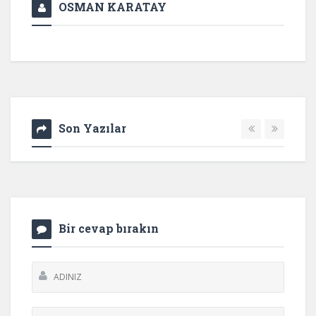
OSMAN KARATAY
Son Yazılar
Bir cevap bırakın