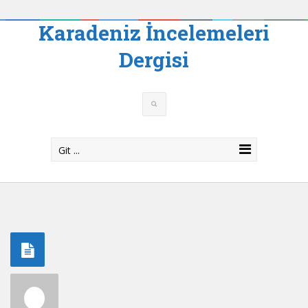
Karadeniz İncelemeleri
Dergisi
Git ...