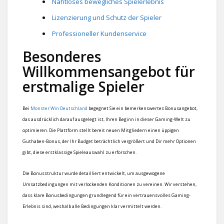
Nahtloses bewegliches Spielerlebnis
Lizenzierung und Schutz der Spieler
Professioneller Kundenservice
Besonderes
Willkommensangebot für
erstmalige Spieler
Bei
Monster Win Deutschland
begegnet Sie ein bemerkenswertes Bonusangebot,
das ausdrücklich darauf ausgelegt ist, Ihren Beginn in dieser Gaming-Welt zu
optimieren. Die Plattform stellt bereit neuen Mitgliedern einen üppigen
Guthaben-Bonus, der Ihr Budget beträchtlich vergrößert und Dir mehr Optionen
gibt, diese erstklassige Spieleauswahl zu erforschen.
Die Bonusstruktur wurde detailliert entwickelt, um ausgewogene
Umsatzbedingungen mit verlockenden Konditionen zu vereinen. Wir verstehen,
dass klare Bonusbedingungen grundlegend für ein vertrauensvolles Gaming-
Erlebnis sind, weshalb alle Bedingungen klar vermittelt werden.