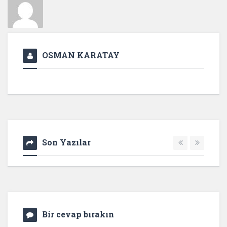
OSMAN KARATAY
Son Yazılar
Bir cevap bırakın