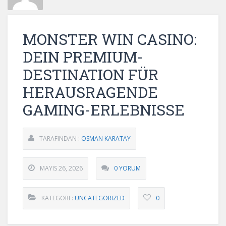
MONSTER WIN CASINO:
DEIN PREMIUM-
DESTINATION FÜR
HERAUSRAGENDE
GAMING-ERLEBNISSE
TARAFINDAN :
OSMAN KARATAY
MAYIS 26, 2026
0 YORUM
KATEGORI :
UNCATEGORIZED
0