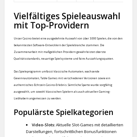
Vielfältiges Spieleauswahl
mit Top-Providern
Unser Casino bietet eine ausgedehnte Auswahl von über 3.000 Spielen, die von den
bekanntesten Software-Entwicklern der Spielebranche stammen. Die
Zusammenarbeit mit maßgeblichen Providern gewährleistet oberste
Qualitätsstandards, neuartige Spielsysteme und faire Auszahlungsquoten.
Das Spieleprogramm umfasst klassische Automaten, wachsende
Gewinnautomaten, Table Games mit verschiedenen Versionen sowie ein
authentisches Echtzeit-Casino-Erlebnis. Sämtliche Sparte wurde sorgfältig
ausgewählt, um sowohl klassischen Spielern als auch aktuellen Gaming-
Liebhabern angemessen zu werden.
Populärste Spielkategorien
Video-Slots:
Aktuelle Slot-Games mit detaillierten
Darstellungen, fortschrittlichen Bonusfunktionen