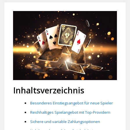
Inhaltsverzeichnis
Besonderes Einstiegsangebot für neue Spieler
Reichhaltiges Spielangebot mit Top-Providern
Sichere und variable Zahlungsoptionen