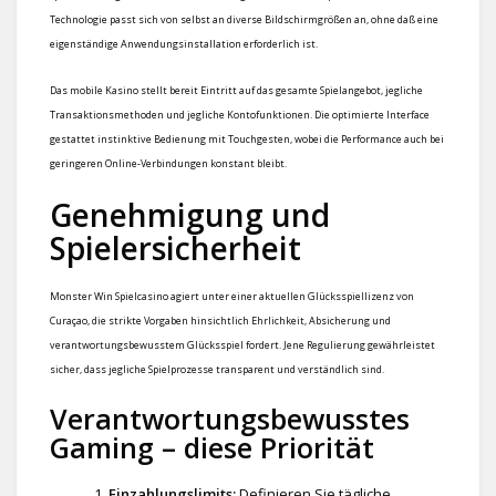
Technologie passt sich von selbst an diverse Bildschirmgrößen an, ohne daß eine
eigenständige Anwendungsinstallation erforderlich ist.
Das mobile Kasino stellt bereit Eintritt auf das gesamte Spielangebot, jegliche
Transaktionsmethoden und jegliche Kontofunktionen. Die optimierte Interface
gestattet instinktive Bedienung mit Touchgesten, wobei die Performance auch bei
geringeren Online-Verbindungen konstant bleibt.
Genehmigung und
Spielersicherheit
Monster Win Spielcasino agiert unter einer aktuellen Glücksspiellizenz von
Curaçao, die strikte Vorgaben hinsichtlich Ehrlichkeit, Absicherung und
verantwortungsbewusstem Glücksspiel fordert. Jene Regulierung gewährleistet
sicher, dass jegliche Spielprozesse transparent und verständlich sind.
Verantwortungsbewusstes
Gaming – diese Priorität
Einzahlungslimits:
Definieren Sie tägliche,