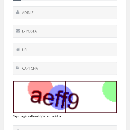
Captcha güncellemek için resime tıkla