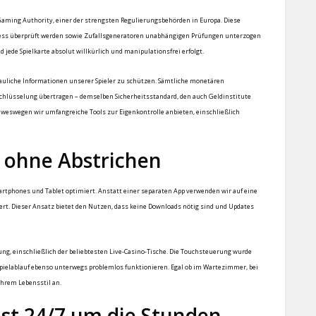
 Gaming Authority, einer der strengsten Regulierungsbehörden in Europa. Diese
irness überprüft werden sowie Zufallsgeneratoren unabhängigen Prüfungen unterzogen
 jede Spielkarte absolut willkürlich und manipulationsfrei erfolgt.
rauliche Informationen unserer Spieler zu schützen. Sämtliche monetären
chlüsselung übertragen – demselben Sicherheitsstandard, den auch Geldinstitute
 weswegen wir umfangreiche Tools zur Eigenkontrolle anbieten, einschließlich
 ohne Abstrichen
artphones und Tablet optimiert. Anstatt einer separaten App verwenden wir auf eine
iert. Dieser Ansatz bietet den Nutzen, dass keine Downloads nötig sind und Updates
ng, einschließlich der beliebtesten Live-Casino-Tische. Die Touchsteuerung wurde
 Spielablauf ebenso unterwegs problemlos funktionieren. Egal ob im Wartezimmer, bei
 Ihrem Lebensstil an.
st 24/7 um die Stunden