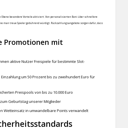
e Ebene besondere Vorteile aktiviert. Von personalisierten Boni über schnellere
wie man treue Spieler gebührend würdigt. Rückzahlungsangebote sorgen dafür, dass
e Promotionen mit
men aktive Nutzer Freispiele für bestimmte Slot-
Einzahlung um 50 Prozent bis zu zweihundert Euro für
herten Preispools von bis zu 10.000 Euro
 zum Geburtstag unserer Mitglieder
en Wetteinsatz in umwandelbare Points verwandelt
icherheitsstandards