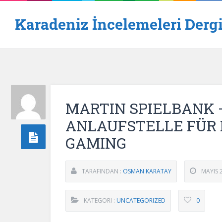
Karadeniz İncelemeleri Dergi
MARTIN SPIELBANK 
ANLAUFSTELLE FÜR 
GAMING
TARAFINDAN :
OSMAN KARATAY
MAYIS 
KATEGORI :
UNCATEGORIZED
0