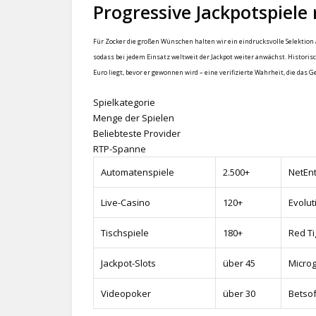
Progressive Jackpotspiele 
Für Zocker die großen Wünschen halten wir ein eindrucksvolle Selektion 
sodass bei jedem Einsatz weltweit der Jackpot weiter anwächst. Historisc
Euro liegt, bevor er gewonnen wird – eine verifizierte Wahrheit, die das 
Spielkategorie
Menge der Spielen
Beliebteste Provider
RTP-Spanne
Automatenspiele
2.500+
NetEnt
Live-Casino
120+
Evolut
Tischspiele
180+
Red Ti
Jackpot-Slots
über 45
Microg
Videopoker
über 30
Betsof