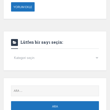
Lütfen bir sayı seçin:
Lütfen
bir
sayı
seçin: