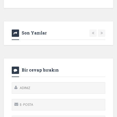
Son Yazılar
Bir cevap bırakın