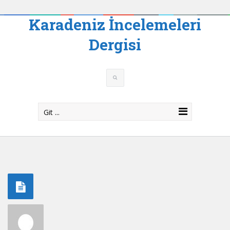
Karadeniz İncelemeleri
Dergisi
Git ...