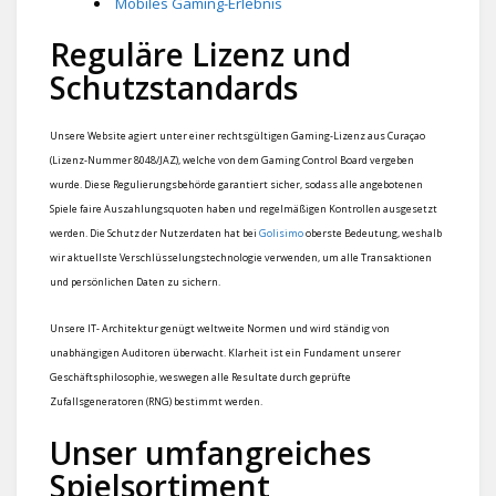
Mobiles Gaming-Erlebnis
Reguläre Lizenz und
Schutzstandards
Unsere Website agiert unter einer rechtsgültigen Gaming-Lizenz aus Curaçao
(Lizenz-Nummer 8048/JAZ), welche von dem Gaming Control Board vergeben
wurde. Diese Regulierungsbehörde garantiert sicher, sodass alle angebotenen
Spiele faire Auszahlungsquoten haben und regelmäßigen Kontrollen ausgesetzt
werden. Die Schutz der Nutzerdaten hat bei
Golisimo
oberste Bedeutung, weshalb
wir aktuellste Verschlüsselungstechnologie verwenden, um alle Transaktionen
und persönlichen Daten zu sichern.
Unsere IT- Architektur genügt weltweite Normen und wird ständig von
unabhängigen Auditoren überwacht. Klarheit ist ein Fundament unserer
Geschäftsphilosophie, weswegen alle Resultate durch geprüfte
Zufallsgeneratoren (RNG) bestimmt werden.
Unser umfangreiches
Spielsortiment