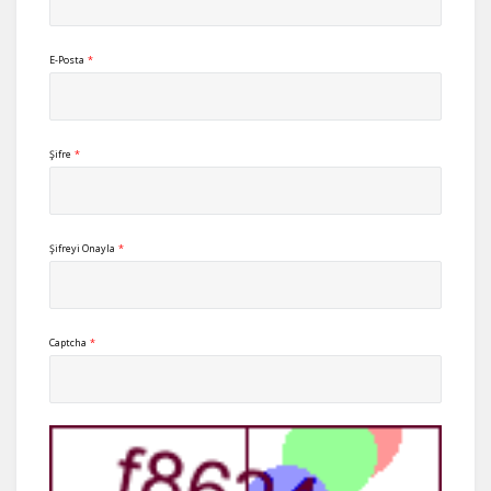
E-Posta
*
Şifre
*
Şifreyi Onayla
*
Captcha
*