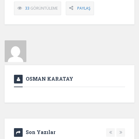
33
GÖRÜNTÜLEME
PAYLAŞ
OSMAN KARATAY
Son Yazılar