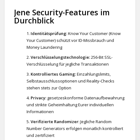
Jene Security-Features im
Durchblick
Identitätsprüfung:
Know Your Customer (Know
Your Customer) schützt vor ID-Missbrauch und
Money Laundering
Verschlüsselungstechnologie:
256-Bit SSL-
Verschlüsselung für jegliche Transaktionen
Kontrolliertes Gaming:
Einzahlungslimits,
Selbstausschlussoptionen und Reality-Checks
stehen stets zur Option
Privacy:
gesetzeskonforme Datenaufbewahrung
und strikte Geheimhaltung Eurer individuellen
Informationen
Verifizierte Randomizer:
Jegliche Random
Number Generators erfolgen monatlich kontrolliert
und zertifiziert