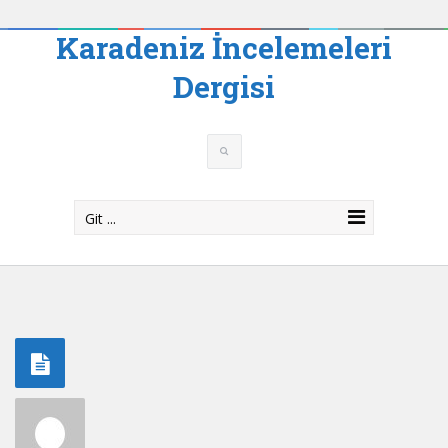
Karadeniz İncelemeleri
Dergisi
Git ...