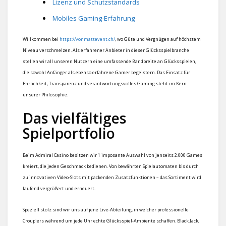
Lizenz und Schutzstandards
Mobiles Gaming-Erfahrung
Willkommen bei
https://vonmattevent.ch/
, wo Güte und Vergnügen auf höchstem
Niveau verschmelzen. Als erfahrener Anbieter in dieser Glücksspielbranche
stellen wir all unseren Nutzern eine umfassende Bandbreite an Glücksspielen,
die sowohl Anfänger als ebenso erfahrene Gamer begeistern. Das Einsatz für
Ehrlichkeit, Transparenz und verantwortungsvolles Gaming steht im Kern
unserer Philosophie.
Das vielfältiges
Spielportfolio
Beim Admiral Casino besitzen wir 1 imposante Auswahl von jenseits 2.000 Games
kreiert, die jeden Geschmack bedienen. Von bewährten Spielautomaten bis durch
zu innovativen Video-Slots mit packenden Zusatzfunktionen – das Sortiment wird
laufend vergrößert und erneuert.
Speziell stolz sind wir uns auf jene Live-Abteilung, in welcher professionelle
Croupiers während um jede Uhr echte Glücksspiel-Ambiente schaffen. Black Jack,