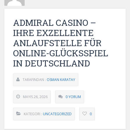
ADMIRAL CASINO –
IHRE EXZELLENTE
ANLAUFSTELLE FÜR
ONLINE-GLÜCKSSPIEL
IN DEUTSCHLAND
TARAFINDAN :
OSMAN KARATAY
MAYIS 26, 2026
0 YORUM
KATEGORI :
UNCATEGORIZED
0