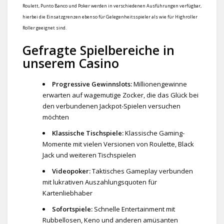
Roulett, Punto Banco und Poker werden in verschiedenen Ausführungen verfügbar,
hierbei die Einsatzgrenzen ebenso für Gelegenheitsspieler als wie für Highroller
Roller geeignet sind.
Gefragte Spielbereiche in
unserem Casino
Progressive Gewinnslots:
Millionengewinne
erwarten auf wagemutige Zocker, die das Glück bei
den verbundenen Jackpot-Spielen versuchen
möchten
Klassische Tischspiele:
Klassische Gaming-
Momente mit vielen Versionen von Roulette, Black
Jack und weiteren Tischspielen
Videopoker:
Taktisches Gameplay verbunden
mit lukrativen Auszahlungsquoten für
Kartenliebhaber
Sofortspiele:
Schnelle Entertainment mit
Rubbellosen, Keno und anderen amüsanten