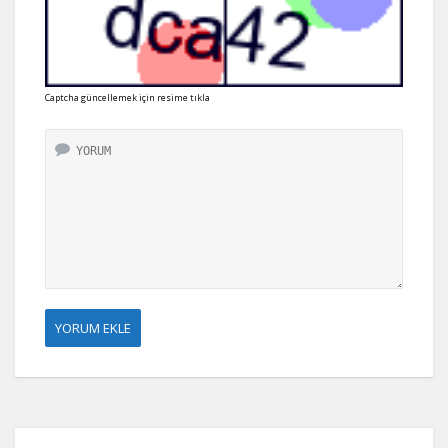
Captcha güncellemek için resime tıkla