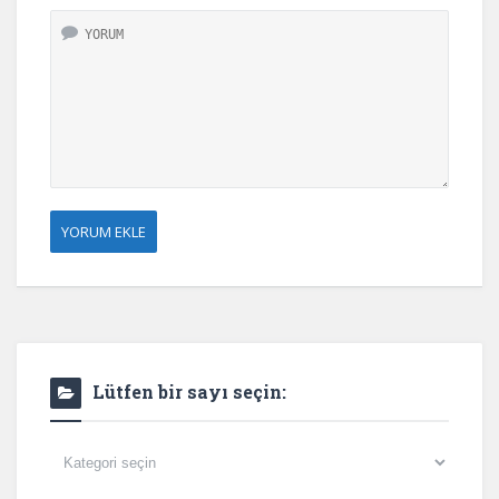
Lütfen bir sayı seçin:
Lütfen
bir