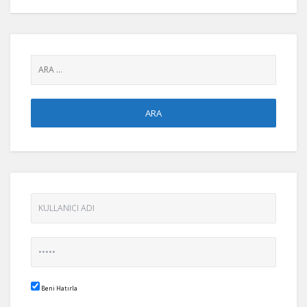
sayı
seçin:
Beni Hatırla