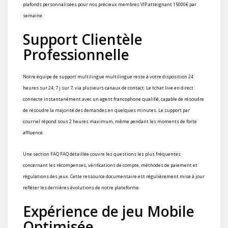
plafonds personnalisées pour nos précieux membres VIP atteignant 15000€ par
semaine.
Support Clientèle
Professionnelle
Notre équipe de support multilingue multilingue reste à votre disposition 24
heures sur 24, 7 j sur 7, via plusieurs canaux de contact. Le tchat live en direct
connecte instantanément avec un agent francophone qualifié, capable de résoudre
de résoudre la majorité des demandes en quelques minutes. Le support par
courriel répond sous 2 heures maximum, même pendant les moments de forte
affluence.
Une section FAQ FAQ détaillée couvre les questions les plus fréquentes
concernant les récompenses, vérifications de compte, méthodes de paiement et
régulations des jeux. Cette ressource documentaire est régulièrement mise à jour
refléter les dernières évolutions de notre plateforme.
Expérience de jeu Mobile
Optimisée