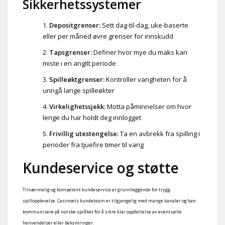
Sikkerhetssystemer
Depositgrenser:
Sett dag-til-dag, uke-baserte
eller per måned øvre grenser for innskudd
Tapsgrenser:
Definer hvor mye du maks kan
miste i en angitt periode
Spilleøktgrenser:
Kontroller varigheten for å
unngå lange spilleøkter
Virkelighetssjekk:
Motta påminnelser om hvor
lenge du har holdt deg innlogget
Frivillig utestengelse:
Ta en avbrekk fra spilling i
perioder fra tjuefire timer til varig
Kundeservice og støtte
Tilnærmelig og kompetent kundeservice er grunnleggende for trygg
spillopplevelse. Casinoets kundeteam er tilgjengelig med mange kanaler og kan
kommunisere på norske språket for å sikre klar oppfattelse av eventuelle
henvendelser eller bekymringer.