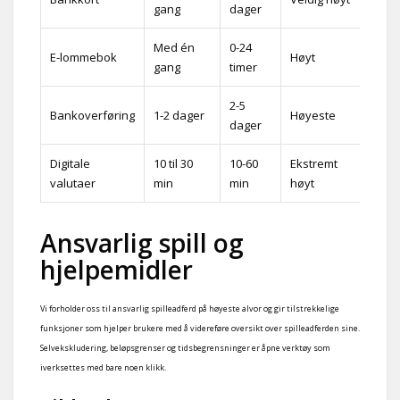
gang
dager
Med én
0-24
E-lommebok
Høyt
gang
timer
2-5
Bankoverføring
1-2 dager
Høyeste
dager
Digitale
10 til 30
10-60
Ekstremt
valutaer
min
min
høyt
Ansvarlig spill og
hjelpemidler
Vi forholder oss til ansvarlig spilleadferd på høyeste alvor og gir tilstrekkelige
funksjoner som hjelper brukere med å videreføre oversikt over spilleadferden sine.
Selvekskludering, beløpsgrenser og tidsbegrensninger er åpne verktøy som
iverksettes med bare noen klikk.