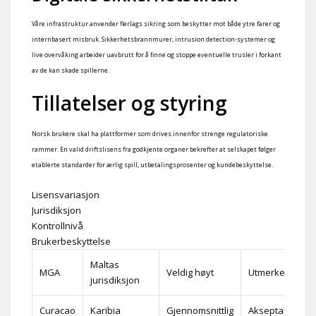
Våre infrastruktur anvender flerlags sikring som beskytter mot både ytre farer og
internbasert misbruk. Sikkerhetsbrannmurer, intrusion detection-systemer og
live overvåking arbeider uavbrutt for å finne og stoppe eventuelle trusler i forkant
av de kan skade spillerne.
Tillatelser og styring
Norsk brukere skal ha plattformer som drives innenfor strenge regulatoriske
rammer. En valid driftslisens fra godkjente organer bekrefter at selskapet følger
etablerte standarder for ærlig spill, utbetalingsprosenter og kundebeskyttelse.
Lisensvariasjon
Jurisdiksjon
Kontrollnivå
Brukerbeskyttelse
Maltas
MGA
Veldig høyt
Utmerket
jurisdiksjon
Curacao
Karibia
Gjennomsnittlig
Akseptabel