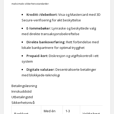
maksimale sikkerhetsstandarder:
Kreditt-/debetkort:
Visa og Mastercard med 3D
Secure-verifisering for økt beskyttelse
E-lommebøker:
Lynraske og beskyttede valg
med direkte transaksjonsbekreftelse
Direkte bankoverføring:
Rett forbindelse med
lokale bankpartnere for optimal trygghet
Prepaid-kort:
Diskresjon og utgiftskontroll i ett
system
Digitale valutaer:
Desentraliserte betalinger
med blokkjede-teknologi
Betalingsløsning
Innskuddstid
Utbetalingstid
Sikkerhetsnivå
Med én
1-3
Bankkort
Veldig høyt