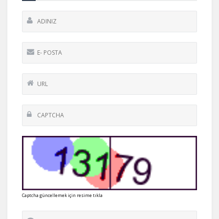
Captcha güncellemek için resime tıkla