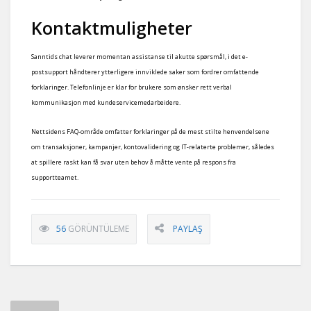
Kontaktmuligheter
Sanntids chat leverer momentan assistanse til akutte spørsmål, i det e-
postsupport håndterer ytterligere innviklede saker som fordrer omfattende
forklaringer. Telefonlinje er klar for brukere som ønsker rett verbal
kommunikasjon med kundeservicemedarbeidere.
Nettsidens FAQ-område omfatter forklaringer på de mest stilte henvendelsene
om transaksjoner, kampanjer, kontovalidering og IT-relaterte problemer, således
at spillere raskt kan få svar uten behov å måtte vente på respons fra
supportteamet.
56
GÖRÜNTÜLEME
PAYLAŞ