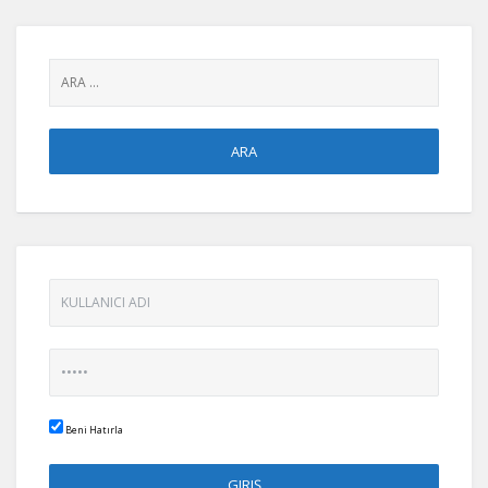
seçin:
Beni Hatırla