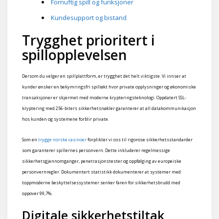
Fornuftig spill og funksjoner
Kundesupport og bistand
Trygghet prioritert i
spillopplevelsen
Dersom du velger en spillplattform, er trygghet det helt viktigste. Vi innser at
kunder ønsker en bekymringsfri spilløkt hvor private opplysninger og økonomiske
transaksjoner er skjermet med moderne krypteringsteknologi. Oppdatert SSL-
kryptering med 256-biters sikkerhetsnøkler garanterer at all datakommunikasjon
hos kunden og systemene forblir private.
Som en
trygge norske casinoer
forplikter vi oss til rigorose sikkerhetsstandarder
som garanterer spillernes personvern. Dette inkluderer regelmessige
sikkerhetsgjennomganger, penetrasjonstester og oppfølging av europeiske
personvernregler. Dokumentert statistikk dokumenterer at systemer med
toppmoderne beskyttelsessystemer senker faren for sikkerhetsbrudd med
oppover 99,7%.
Digitale sikkerhetstiltak