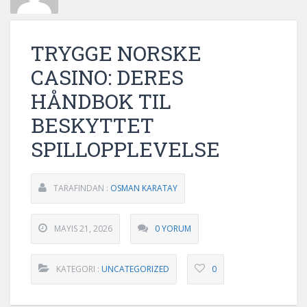
TRYGGE NORSKE
CASINO: DERES
HÅNDBOK TIL
BESKYTTET
SPILLOPPLEVELSE
TARAFINDAN :
OSMAN KARATAY
MAYIS 21, 2026
0 YORUM
KATEGORI :
UNCATEGORIZED
0