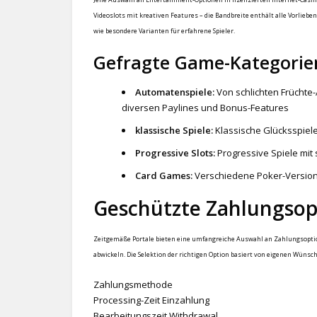
Videoslots mit kreativen Features – die Bandbreite enthält alle Vorliebe
wie besondere Varianten für erfahrene Spieler.
Gefragte Game-Kategorie
Automatenspiele:
Von schlichten Früchte
diversen Paylines und Bonus-Features
klassische Spiele:
Klassische Glücksspiele
Progressive Slots:
Progressive Spiele mit
Card Games:
Verschiedene Poker-Version
Geschützte Zahlungsop
Zeitgemäße Portale bieten eine umfangreiche Auswahl an Zahlungsoptio
abwickeln. Die Selektion der richtigen Option basiert von eigenen Wünsc
Zahlungsmethode
Processing-Zeit Einzahlung
Bearbeitungszeit Withdrawal