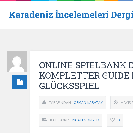
Karadeniz İncelemeleri Dergi
ONLINE SPIELBANK 
KOMPLETTER GUIDE 
GLÜCKSSPIEL
TARAFINDAN :
OSMAN KARATAY
MAYIS 
KATEGORI :
UNCATEGORIZED
0