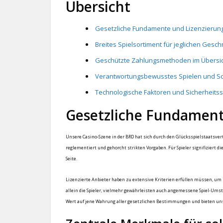
Übersicht
Gesetzliche Fundamente und Lizenzierun
Breites Spielsortiment für jeglichen Gesc
Geschützte Zahlungsmethoden im Übersi
Verantwortungsbewusstes Spielen und Sch
Technologische Faktoren und Sicherheits
Gesetzliche Fundament
Unsere Casino-Szene in der BRD hat sich durch den Glücksspielstaatsver
reglementiert und gehorcht strikten Vorgaben. Für Spieler signifiziert di
Seite.
Lizenzierte Anbieter haben zu extensive Kriterien erfüllen müssen, um 
allein die Spieler, vielmehr gewährleisten auch angemessene Spiel-Ums
Wert auf jene Wahrung aller gesetzlichen Bestimmungen und bieten un