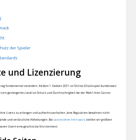
g
hmack
cht
utz der Spieler
standards
e und Lizenzierung
trag fundamental verändert. Ab dem 1. Siebten 2021 ist Online-Glücksspiel bundesweit
es ein gesteigertes Level an Schutz und Durchsichtigkeit bei der Wahl ihrer Casino-
ihre Lizenz zu erlangen und aufrechtzuerhalten. Jene Regularien bewahren nicht
tände und verlässliche Abhebungen. Bei
casino ohne limit oasis
stellen wir größten
seren Usern eine geschützte Environment.