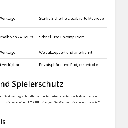
 Werktage
Starke Sicherheit, etablierte Methode
rhalb von 24 Hours
Schnell und unkompliziert
 Werktage
Weit akzeptiert und anerkannt
t verfügbar
Privatsphäre und Budgetkontrolle
und Spielerschutz
 dem Staatsvertrag sollen alle lizenzierten Betreiber extensive Maßnahmen zum
t-Limit von maximal 1.000 EUR – eine geprüfte Wahrheit, die deutschlandweit für
ls