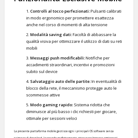
Controlli al tocco perfezionati:
Pulsanti calibrati
in modo ergonomico per promettere esattezza
anche nel corso di momenti di alta tensione
Modalità saving dati:
Facoltà di abbassare la
qualità visiva per ottimizzare il utilizzo di dati su reti
mobili
Messaggi push modificabili:
Notifiche per
accadimenti straordinari, incentivi e promozioni
subito sul device
Salvataggio auto delle partite:
In eventualità di
blocco della rete, il meccanismo protegge auto le
scommesse attive
Modo gaming rapido:
Sistema ridotta che
diminuisce al più basso i clic richiesti per giocare,
ottimale per sessioni veloci
La presente piattaforma mobile gestisce ogni i principali OS software senza
esigenza di download, lavorando perfettamente attraverso browser aggiornati.