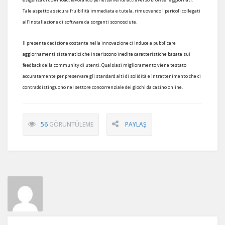
Tale aspetto assicura fruibilità immediata e tutela, rimuovendo i pericoli collegati
all’installazione di software da sorgenti sconosciute.
Il presente dedizione costante nella innovazione ci induce a pubblicare
aggiornamenti sistematici che inseriscono inedite caratteristiche basate sui
feedback della community di utenti. Qualsiasi miglioramento viene testato
accuratamente per preservare gli standard alti di solidità e intrattenimento che ci
contraddistinguono nel settore concorrenziale dei giochi da casino online.
56
GÖRÜNTÜLEME
PAYLAŞ