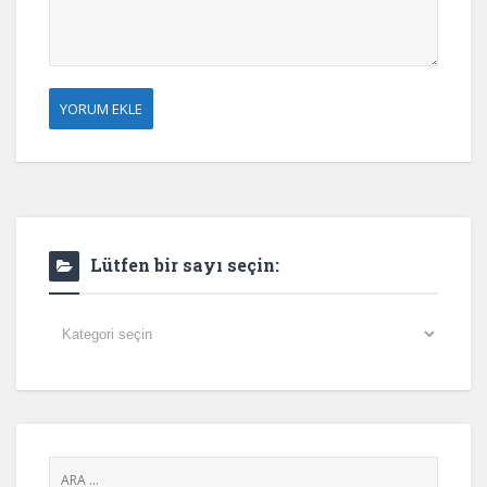
Lütfen bir sayı seçin:
Lütfen
bir
sayı
seçin: