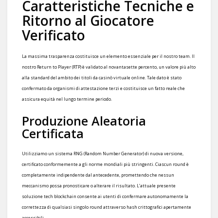
Caratteristiche Tecniche e
Ritorno al Giocatore
Verificato
La massima trasparenza costituisce un elemento essenziale per il nostro team. Il
nostro Return to Player (RTP) è validato al novantasette percento, un valore più alto
alla standard del ambito dei titoli da casinò virtuale online. Tale dato è stato
confermato da organismi di attestazione terzi e costituisce un fatto reale che
assicura equità nel lungo termine periodo.
Produzione Aleatoria
Certificata
Utilizziamo un sistema RNG (Random Number Generator) di nuova versione,
certificato conformemente a gli norme mondiali più stringenti. Ciascun round è
completamente indipendente dal antecedente, promettendo che nessun
meccanismo possa pronosticare o alterare il risultato. L’attuale presente
soluzione tech blockchain consente ai utenti di confermare autonomamente la
correttezza di qualsiasi singolo round attraverso hash crittografici apertamente
accessibili.