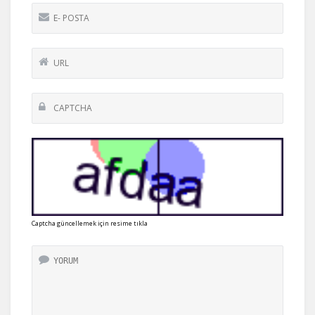
Captcha güncellemek için resime tıkla