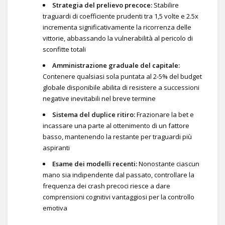
Strategia del prelievo precoce:
Stabilire
traguardi di coefficiente prudenti tra 1,5 volte e 2.5x
incrementa significativamente la ricorrenza delle
vittorie, abbassando la vulnerabilità al pericolo di
sconfitte totali
Amministrazione graduale del capitale:
Contenere qualsiasi sola puntata al 2-5% del budget
globale disponibile abilita di resistere a successioni
negative inevitabili nel breve termine
Sistema del duplice ritiro:
Frazionare la bet e
incassare una parte al ottenimento di un fattore
basso, mantenendo la restante per traguardi più
aspiranti
Esame dei modelli recenti:
Nonostante ciascun
mano sia indipendente dal passato, controllare la
frequenza dei crash precoci riesce a dare
comprensioni cognitivi vantaggiosi per la controllo
emotiva