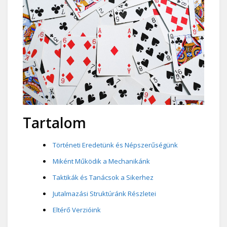
Tartalom
Történeti Eredetünk és Népszerűségünk
Miként Működik a Mechanikánk
Taktikák és Tanácsok a Sikerhez
Jutalmazási Struktúránk Részletei
Eltérő Verzióink