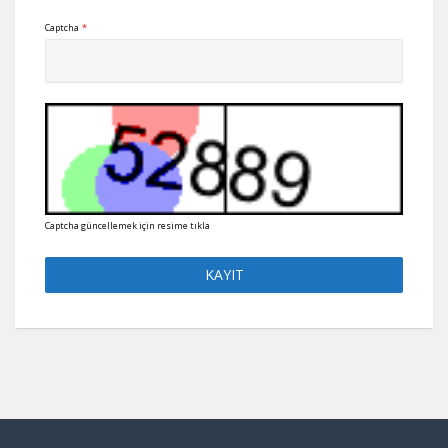
Captcha
*
Captcha güncellemek için resime tıkla