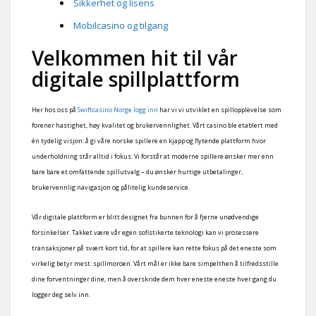
Sikkerhet og lisens
Mobilcasino og tilgang
Velkommen hit til vår
digitale spillplattform
Her hos oss på
Swiftcasino Norge logg inn
har vi vi utviklet en spillopplevelse som
forener hastighet, høy kvalitet og brukervennlighet. Vårt casino ble etablert med
én tydelig visjon: å gi våre norske spillere en kjapp og flytende plattform hvor
underholdning står alltid i fokus. Vi forstår at moderne spillere ønsker mer enn
bare bare et omfattende spillutvalg – du ønsker hurtige utbetalinger,
brukervennlig navigasjon og pålitelig kundeservice.
Vår digitale plattform er blitt designet fra bunnen for å fjerne unødvendige
forsinkelser. Takket være vår egen sofistikerte teknologi kan vi prosessere
transaksjoner på svært kort tid, for at spillere kan rette fokus på det eneste som
virkelig betyr mest: spillmoroen. Vårt mål er ikke bare simpelthen å tilfredsstille
dine forventninger dine, men å overskride dem hver eneste eneste hver gang du
logger deg selv inn.