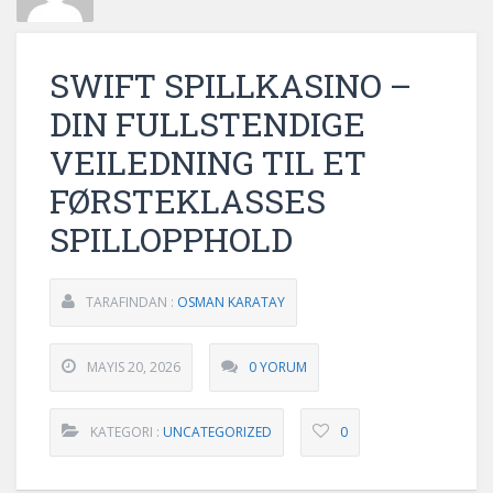
SWIFT SPILLKASINO –
DIN FULLSTENDIGE
VEILEDNING TIL ET
FØRSTEKLASSES
SPILLOPPHOLD
TARAFINDAN :
OSMAN KARATAY
MAYIS 20, 2026
0 YORUM
KATEGORI :
UNCATEGORIZED
0