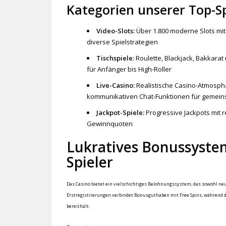
Kategorien unserer Top-S
Video-Slots:
Über 1.800 moderne Slots mit 
diverse Spielstrategien
Tischspiele:
Roulette, Blackjack, Bakkarat
für Anfänger bis High-Roller
Live-Casino:
Realistische Casino-Atmosph
kommunikativen Chat-Funktionen für gemeinsc
Jackpot-Spiele:
Progressive Jackpots mit 
Gewinnquoten
Lukratives Bonussyste
Spieler
Das Casino bietet ein vielschichtiges Belohnungssystem, das sowohl neu
Erstregistrierungen verbindet Bonusguthaben mit Free Spins, währen
bereithält.