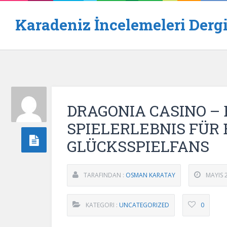
Karadeniz İncelemeleri Dergi
DRAGONIA CASINO –
SPIELERLEBNIS FÜR
GLÜCKSSPIELFANS
TARAFINDAN :
OSMAN KARATAY
MAYIS 
KATEGORI :
UNCATEGORIZED
0