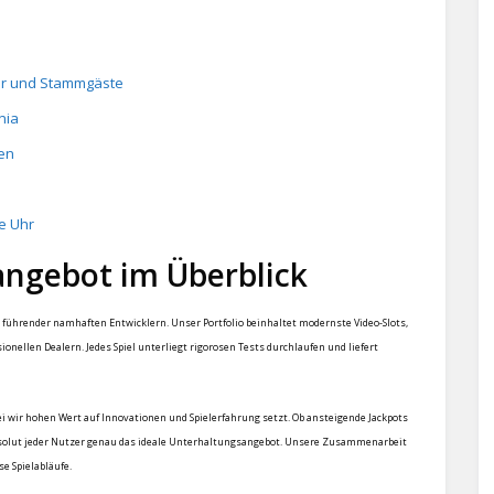
er und Stammgäste
nia
ten
e Uhr
langebot im Überblick
le führender namhaften Entwicklern. Unser Portfolio beinhaltet modernste Video-Slots,
ionellen Dealern. Jedes Spiel unterliegt rigorosen Tests durchlaufen und liefert
ei wir hohen Wert auf Innovationen und Spielerfahrung setzt. Ob ansteigende Jackpots
bsolut jeder Nutzer genau das ideale Unterhaltungsangebot. Unsere Zusammenarbeit
e Spielabläufe.