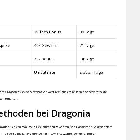
35-fach Bonus
30 Tage
spiele
40x Gewinne
21 Tage
30x Bonus
14 Tage
Umsatzfrei
sieben Tage
ards. Dragonia Casino setzt großen Wert bezüglich faire Terms ohne versteckte
ben behalten.
ethoden bei Dragonia
m allen Spielern maximale Flexibilität zu gewähren. Von klassischen Banktransfers
h Ihren persönlichen Präferenzen Ein- sowie Auszahlungen durchführen.