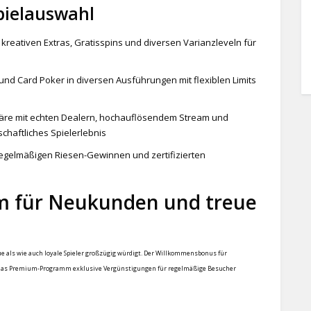
pielauswahl
kreativen Extras, Gratisspins und diversen Varianzleveln für
 und Card Poker in diversen Ausführungen mit flexiblen Limits
äre mit echten Dealern, hochauflösendem Stream und
haftliches Spielerlebnis
regelmäßigen Riesen-Gewinnen und zertifizierten
m für Neukunden und treue
e als wie auch loyale Spieler großzügig würdigt. Der Willkommensbonus für
d das Premium-Programm exklusive Vergünstigungen für regelmäßige Besucher