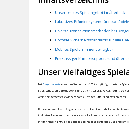
Unser breites Spielangebot im Überblick
Lukratives Prämiensystem für neue Spiel
Diverse Transaktionsmethoden bei Drago
Höchste Sicherheitsstandards für alle Da
Mobiles Spielen immer verfügbar
Erstklassiger Kundensupport rund über di
Unser vielfältiges Spie
Bei
Dragonia login
erwarten Sie mehr als 2500 sorgfältig kuratierte Spie
klassische Casino-Spiele sowie ein authentisches Live-Casino mit profess
verifiziert gerechte Gewinnchancen durch geprüfte Zufallsgeneratoren.
Die Spielauswahl von Dragonia Casino wird kontinuierlich erweitert, wob
inklusive Riesensummen oder klassische Automaten – bei uns findet a
mit führenden Entwicklern sichern technische Perfektion und problemlos