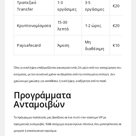
Τραπεζικό
1-3
3-5
€20
Transfer
εργάσιμες
εργάσιμες
15-30
Κρυπτονομίσματα
1-2 ώρες
€20
λεπτά
Μη
Paysafecard
Άμεση
€10
διαθέσιμη
Όλες οι αναλήψεις επεξεργάζονται εσωτερικά εντός 24 ωρών από την καταχώρηση του
αιτήματος, με τον συνολικό χρόνο να εξαρτάται από την επιλεγμένη επιλογή. Δεν
χρεώνουμε χρεώσεις για καταθέσεις ή αναλήψεις, ανεξάρτητα από το ποσό.
Προγράμματα
Ανταμοιβών
Το πρόγραμμα πιστότητάς μας βασίζεται σε ένα multi-tier σύστημα VIP με
πραγματικές ανταμοιβές. Κάθε στοίχημα συγκεντρώνει πόντους που μετατρέπονται σε
μετρητά ή αποκλειστικά προνόμια.