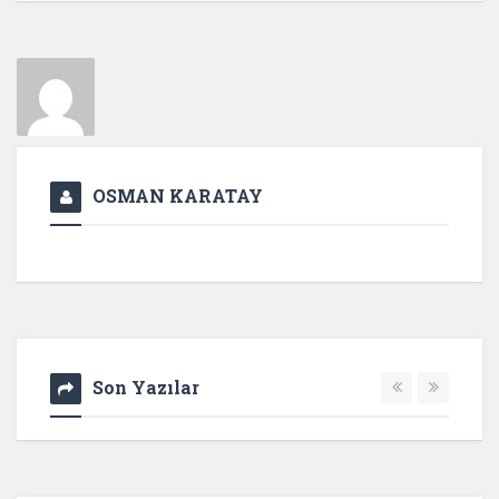
OSMAN KARATAY
Son Yazılar