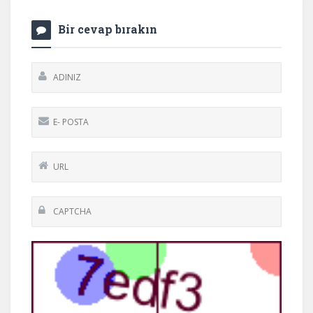
Bir cevap bırakın