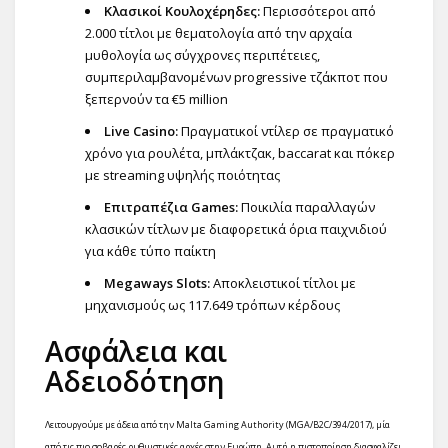
Κλασικοί Κουλοχέρηδες:
Περισσότεροι από
2.000 τίτλοι με θεματολογία από την αρχαία
μυθολογία ως σύγχρονες περιπέτειες,
συμπεριλαμβανομένων progressive τζάκποτ που
ξεπερνούν τα €5 million
Live Casino:
Πραγματικοί ντίλερ σε πραγματικό
χρόνο για ρουλέτα, μπλάκτζακ, baccarat και πόκερ
με streaming υψηλής ποιότητας
Επιτραπέζια Games:
Ποικιλία παραλλαγών
κλασικών τίτλων με διαφορετικά όρια παιχνιδιού
για κάθε τύπο παίκτη
Megaways Slots:
Αποκλειστικοί τίτλοι με
μηχανισμούς ως 117.649 τρόπων κέρδους
Ασφάλεια και
Αδειοδότηση
Λειτουργούμε με άδεια από την Malta Gaming Authority (MGA/B2C/394/2017), μία
από τις πιο σοβαρές ρυθμιστικές αρχές στην Ευρώπη. Αυτή η πιστοποίηση διασφαλίζει