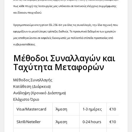
πως κάθε πτυχή της λειτουργίας μας υπόκειται σε τακτικούς ελέγχους συμμόρφωσης
και δίκαιου παιχνιδιού.
Χρησιμοποιούμε encryption SSL 256-bit για όλες τις συναλλαγές, την ίδια τεχνική που
εφαρμόζουν οι μεγαλύτερες τράπεζες διεθνώς. Τα προσωπικά δεδομένα των χρηστών
μας αποθηκεύονται σε ασφαλείς διακομιστές με πολλαπλά επίπεδα προστασίας από
κυβερνοεπιθέσεις.
Μέθοδοι Συναλλαγών και
Ταχύτητα Μεταφορών
Μέθοδος Συναλλαγής
Κατάθεση (Διάρκεια)
Ανάληψη (Χρονικό Διάστημα)
Ελάχιστο Όριο
Visa/Mastercard
Άμεση
1-3 ημέρες
€10
Skrill/Neteller
Άμεση
0-24 hours
€10