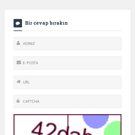
Bir cevap bırakın