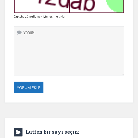
Captcha güncellemek için resime tıkla
Lütfen bir sayı seçin: