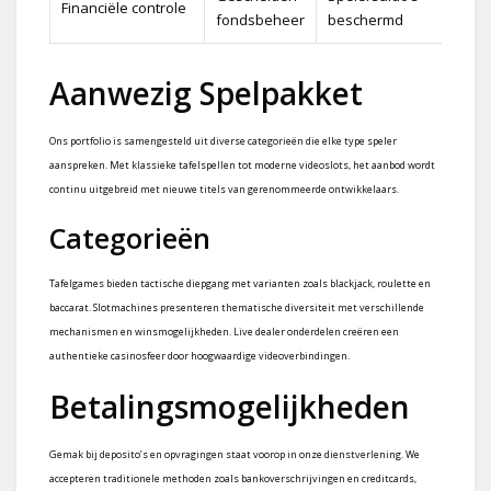
Financiële controle
fondsbeheer
beschermd
Aanwezig Spelpakket
Ons portfolio is samengesteld uit diverse categorieën die elke type speler
aanspreken. Met klassieke tafelspellen tot moderne videoslots, het aanbod wordt
continu uitgebreid met nieuwe titels van gerenommeerde ontwikkelaars.
Categorieën
Tafelgames bieden tactische diepgang met varianten zoals blackjack, roulette en
baccarat. Slotmachines presenteren thematische diversiteit met verschillende
mechanismen en winsmogelijkheden. Live dealer onderdelen creëren een
authentieke casinosfeer door hoogwaardige videoverbindingen.
Betalingsmogelijkheden
Gemak bij deposito’s en opvragingen staat voorop in onze dienstverlening. We
accepteren traditionele methoden zoals bankoverschrijvingen en creditcards,