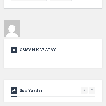
OSMAN KARATAY
Son Yazılar