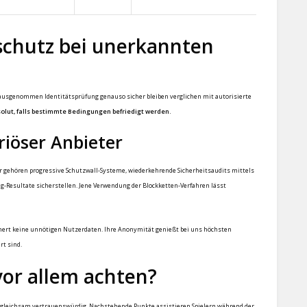
schutz bei unerkannten
en ausgenommen Identitätsprüfung genauso sicher bleiben verglichen mit autorisierte
olut, falls bestimmte Bedingungen befriedigt werden.
riöser Anbieter
ür gehören progressive Schutzwall-Systeme, wiederkehrende Sicherheitsaudits mittels
ng-Resultate sicherstellen. Jene Verwendung der Blockketten-Verfahren lässt
hert keine unnötigen Nutzerdaten. Ihre Anonymität genießt bei uns höchsten
rt sind.
vor allem achten?
gleichsam vertrauenswürdig. Nachstehende Punkte assistieren Spielern während der