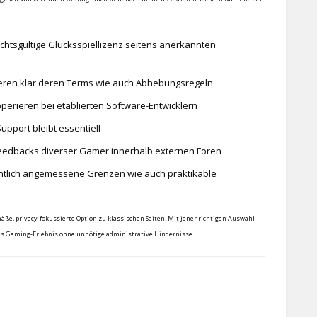
echtsgültige Glücksspiellizenz seitens anerkannten
eren klar deren Terms wie auch Abhebungsregeln
operieren bei etablierten Software-Entwicklern
Support bleibt essentiell
Feedbacks diverser Gamer innerhalb externen Foren
htlich angemessene Grenzen wie auch praktikable
äße, privacy-fokussierte Option zu klassischen Seiten. Mit jener richtigen Auswahl
es Gaming-Erlebnis ohne unnötige administrative Hindernisse.