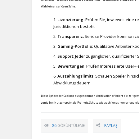
Wahl einer seriösen Seite:
Lizenzierung:
Prüfen Sie, inwieweit eine r
Jurisdiktionen besteht
Transparenz:
Seriöse Provider kommunizi
Gaming-Portfolio:
Qualitative Anbieter ko
Support:
Jeder zugänglicher, qualifizierter 
Bewertungen:
Prüfen Interessierte User-
Auszahlungslimits:
Schauen Spieler hinsic
Abwicklungsdauern
Diese Sphäre der Casinos ausgenommen Verifikation offeriert die zeitgem
genießen Nutzer optimale Freiheit, Schutz wie auch jenes hervorragend
86
GÖRÜNTÜLEME
PAYLAŞ