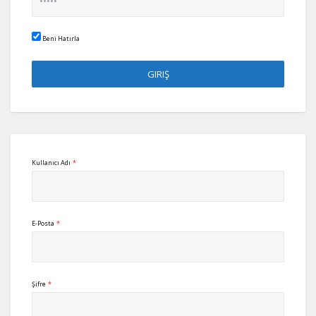
Beni Hatırla
Kullanıcı Adı
*
E-Posta
*
Şifre
*