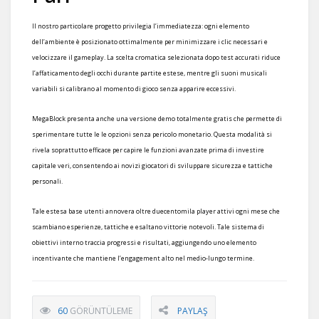
Il nostro particolare progetto privilegia l’immediatezza: ogni elemento
dell’ambiente è posizionato ottimalmente per minimizzare i clic necessari e
velocizzare il gameplay. La scelta cromatica selezionata dopo test accurati riduce
l’affaticamento degli occhi durante partite estese, mentre gli suoni musicali
variabili si calibrano al momento di gioco senza apparire eccessivi.
MegaBlock presenta anche una versione demo totalmente gratis che permette di
sperimentare tutte le le opzioni senza pericolo monetario. Questa modalità si
rivela soprattutto efficace per capire le funzioni avanzate prima di investire
capitale veri, consentendo ai novizi giocatori di sviluppare sicurezza e tattiche
personali.
Tale estesa base utenti annovera oltre duecentomila player attivi ogni mese che
scambiano esperienze, tattiche e esaltano vittorie notevoli. Tale sistema di
obiettivi interno traccia progressi e risultati, aggiungendo uno elemento
incentivante che mantiene l’engagement alto nel medio-lungo termine.
60
GÖRÜNTÜLEME
PAYLAŞ