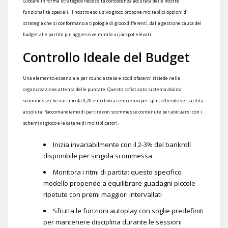
Giocare in forma strategico necessita conoscenza accurata delle nostre
funzionalità speciali. Il nostro esclusivo gioco propone molteplici opzioni di
strategia che si conformano a tipologie di gioco differenti, dalla gestione cauta del
budget alle partite più aggressive mirate ai jackpot elevati.
Controllo Ideale del Budget
Una elemento essenziale per round estese e soddisfacenti risiede nella
organizzazione attenta delle puntate. Questo sofisticato sistema abilita
scommesse che variano da 0,20 euro fino a cento euro per spin, offrendo versatilità
assoluta. Raccomandiamo di partire con scommesse contenute per abituarsi con i
schemi di gioco e le catene di moltiplicatori.
Inizia invariabilmente con il 2-3% del bankroll
disponibile per singola scommessa
Monitora i ritmi di partita: questo specifico
modello propende a equilibrare guadagni piccole
ripetute con premi maggiori intervallati
Sfrutta le funzioni autoplay con soglie predefiniti
per mantenere disciplina durante le sessioni