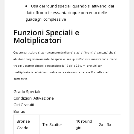
Usa dei round speciali quando si attivano: dai
dati offrono il sessantacinque percento delle
guadagni complessive
Funzioni Speciali e
Moltiplicatori
Questo particolare sistema comprende diversi stadi differenti di vantaggi che si
abilitano progressivamente. Lo speciale Free Spins Bonus si innesca con almeno
tre o più scatter simboli e garantisce da 10 giri a 25 turni gratuiti con
multiplicatori che iniziano da due volte e riescono a toccare 10x nelle stadi
successive.
Grado Speciale
Condizioni Attivazione
Giri Gratuiti
Bonus
Bronze
10 round
Tre Scatter
2x – 3x
Grado
giri