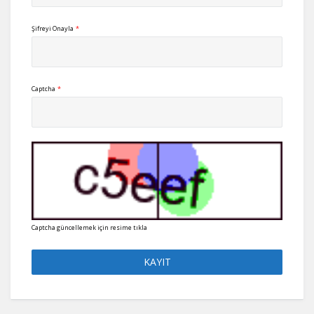
Şifreyi Onayla
*
Captcha
*
Captcha güncellemek için resime tıkla