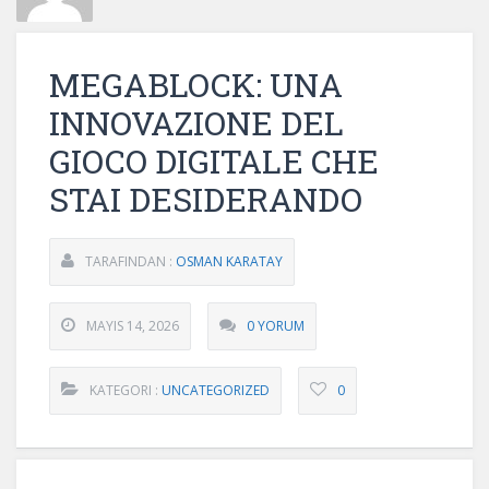
MEGABLOCK: UNA
INNOVAZIONE DEL
GIOCO DIGITALE CHE
STAI DESIDERANDO
TARAFINDAN :
OSMAN KARATAY
MAYIS 14, 2026
0 YORUM
KATEGORI :
UNCATEGORIZED
0