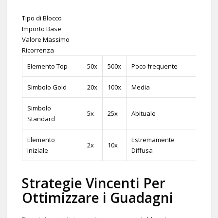
Tipo di Blocco
Importo Base
Valore Massimo
Ricorrenza
Elemento Top
50x
500x
Poco frequente
Simbolo Gold
20x
100x
Media
Simbolo
5x
25x
Abituale
Standard
Elemento
Estremamente
2x
10x
Iniziale
Diffusa
Strategie Vincenti Per
Ottimizzare i Guadagni