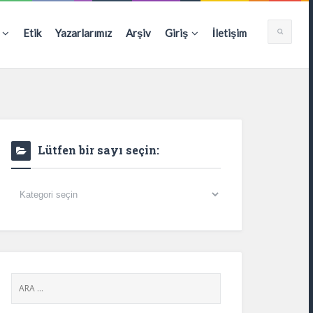
Etik
Yazarlarımız
Arşiv
Giriş
İletişim
Lütfen bir sayı seçin:
Lütfen
bir
sayı
seçin: