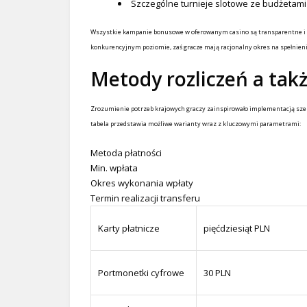
Szczególne turnieje slotowe ze budżetami n
Wszystkie kampanie bonusowe w oferowanym casino są transparentne i 
konkurencyjnym poziomie, zaś gracze mają racjonalny okres na spełnie
Metody rozliczeń a tak
Zrozumienie potrzeb krajowych graczy zainspirowało implementacją sze
tabela przedstawia możliwe warianty wraz z kluczowymi parametrami:
Metoda płatności
Min. wpłata
Okres wykonania wpłaty
Termin realizacji transferu
Karty płatnicze
pięćdziesiąt PLN
Portmonetki cyfrowe
30 PLN