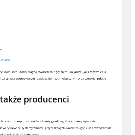
ne
wników
ytkownikach, którzy pragną równocześnie gry premium jakości, jak i zapewnienia
cji za sprawą progresywnym rozwiązaniom technologicznym oraz szerokiej palecie
 także producenci
ych przez uznanych dostawców z branży gambling. Kooperujemy wyłącznie z
nie weryfikowane systemy wartości przypadkowych. Gracze odkryją u nas równocześnie
nymi rozwiązaniami premiowymi.