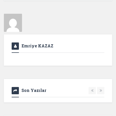
Emriye KAZAZ
Son Yazılar