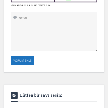
Captcha güncellemek için resime tıkla
Lütfen bir sayı seçin: