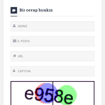
Bir cevap bırakın