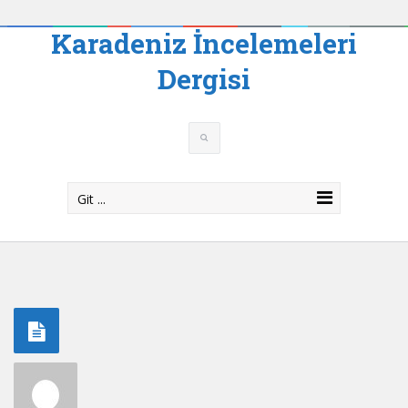
Karadeniz İncelemeleri
Dergisi
Git ...