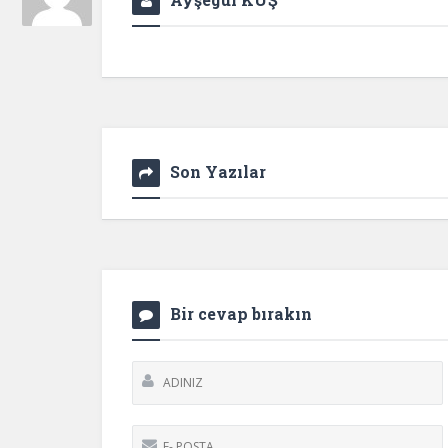
Son Yazılar
Bir cevap bırakın