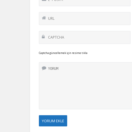
Captcha güncellemek için resime tıkla