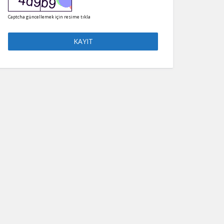
Captcha güncellemek için resime tıkla