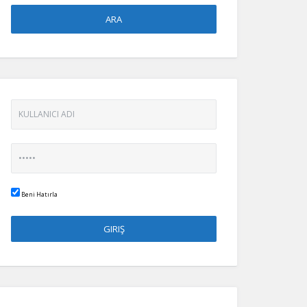
Beni Hatırla