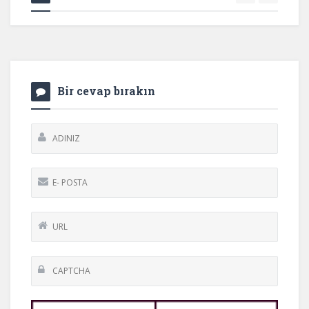
Bir cevap bırakın