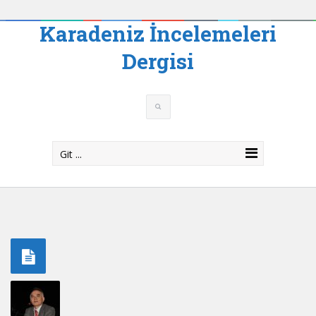
Karadeniz İncelemeleri
Dergisi
Git ...