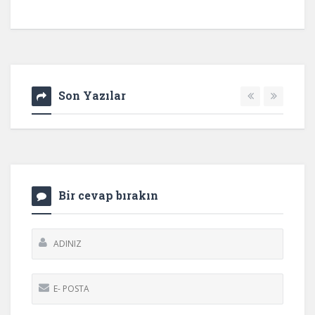
Son Yazılar
Bir cevap bırakın