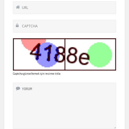
Captcha güncellemek için resime tıkla