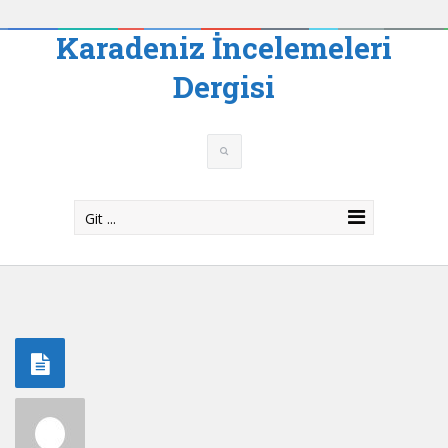
Karadeniz İncelemeleri
Dergisi
Git ...