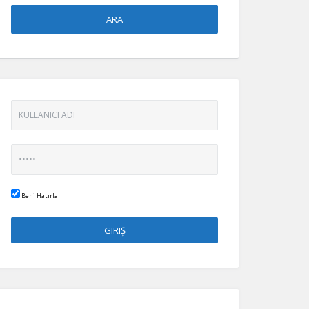
Beni Hatırla