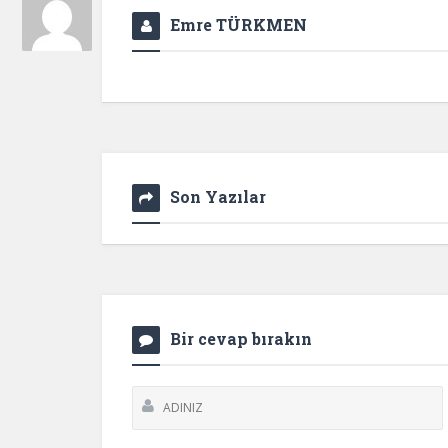
Emre TÜRKMEN
Son Yazılar
Bir cevap bırakın