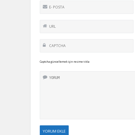
Captcha güncellemek için resime tıkla