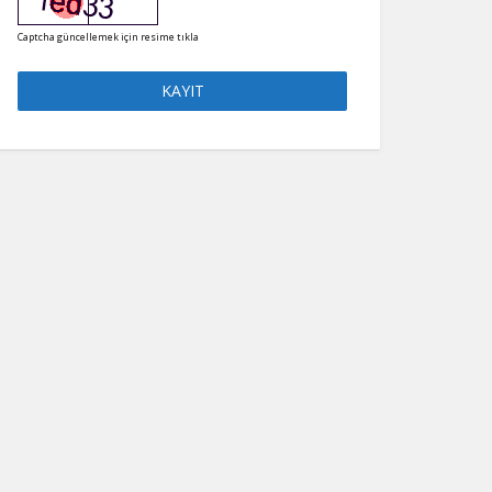
Captcha güncellemek için resime tıkla