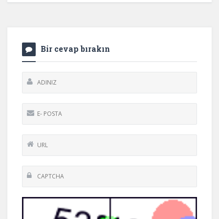
Bir cevap bırakın