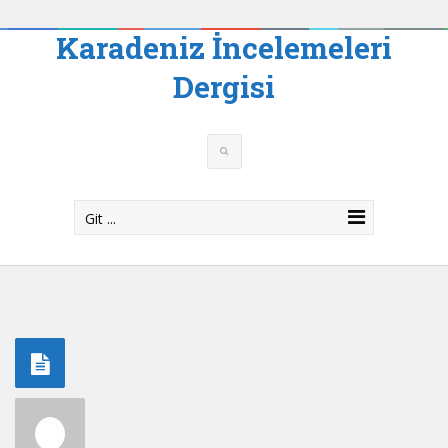
Karadeniz İncelemeleri
Dergisi
Git ...