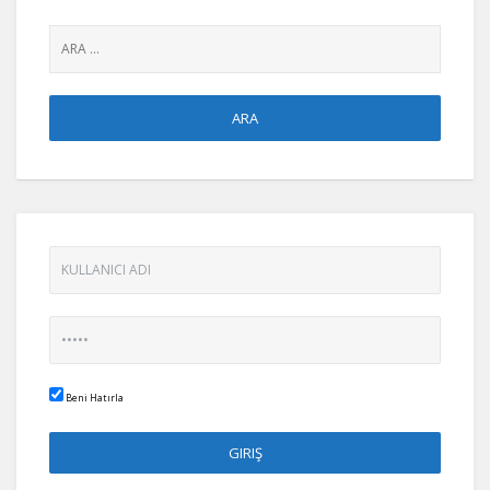
Beni Hatırla