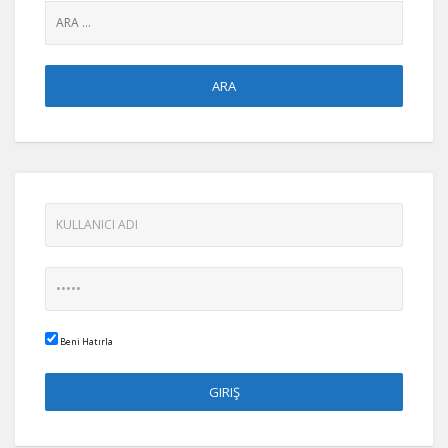
Beni Hatırla