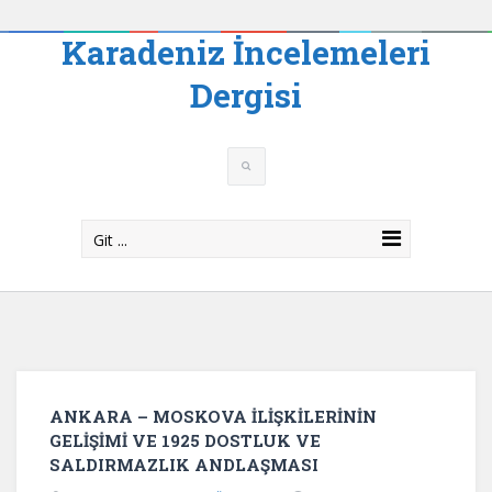
Karadeniz İncelemeleri
Dergisi
Git ...
ANKARA – MOSKOVA İLİŞKİLERİNİN
GELİŞİMİ VE 1925 DOSTLUK VE
SALDIRMAZLIK ANDLAŞMASI