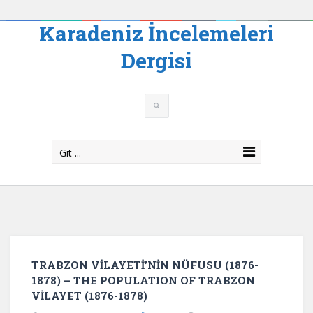
Karadeniz İncelemeleri
Dergisi
Git ...
TRABZON VİLAYETİ’NİN NÜFUSU (1876-
1878) – THE POPULATION OF TRABZON
VİLAYET (1876-1878)