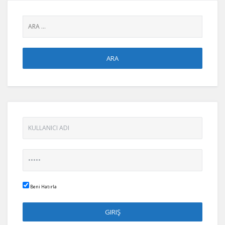
Beni Hatırla