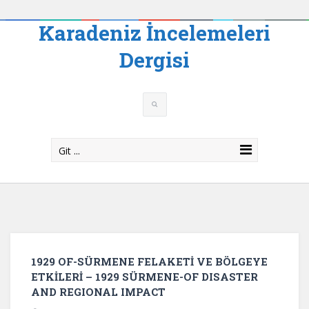
Karadeniz İncelemeleri
Dergisi
Git ...
1929 OF-SÜRMENE FELAKETİ VE BÖLGEYE
ETKİLERİ – 1929 SÜRMENE-OF DISASTER
AND REGIONAL IMPACT