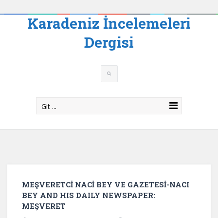
Karadeniz İncelemeleri
Dergisi
Git ...
MEŞVERETCİ NACİ BEY VE GAZETESİ-NACI
BEY AND HIS DAILY NEWSPAPER:
MEŞVERET