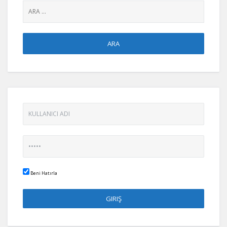
Beni Hatırla