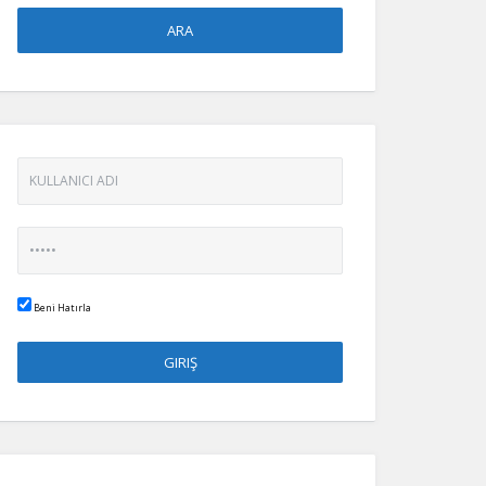
Beni Hatırla