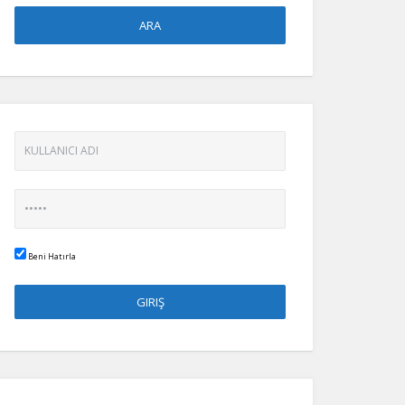
Beni Hatırla